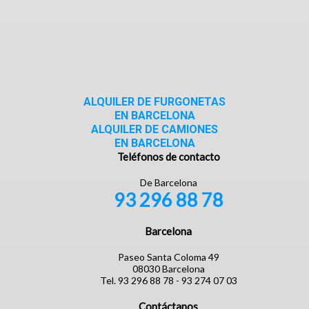
ALQUILER DE FURGONETAS
EN BARCELONA
ALQUILER DE CAMIONES
EN BARCELONA
Teléfonos de contacto
De Barcelona
93 296 88 78
Barcelona
Paseo Santa Coloma 49
08030 Barcelona
Tel. 93 296 88 78 - 93 274 07 03
Contáctanos