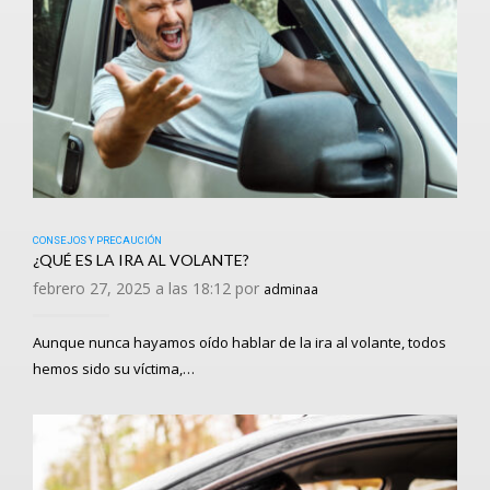
CONSEJOS Y PRECAUCIÓN
¿QUÉ ES LA IRA AL VOLANTE?
febrero 27, 2025 a las 18:12 por
adminaa
Aunque nunca hayamos oído hablar de la ira al volante, todos
hemos sido su víctima,…