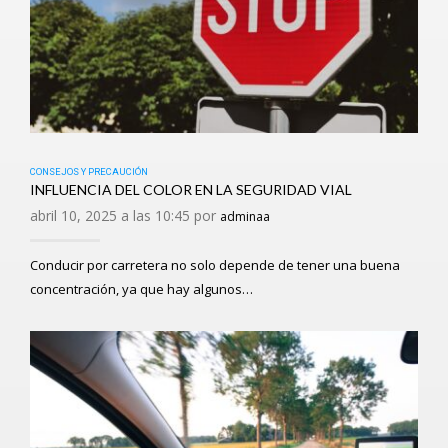
CONSEJOS Y PRECAUCIÓN
INFLUENCIA DEL COLOR EN LA SEGURIDAD VIAL
abril 10, 2025 a las 10:45 por
adminaa
Conducir por carretera no solo depende de tener una buena
concentración, ya que hay algunos…