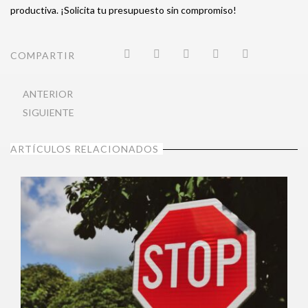
productiva. ¡Solicita tu presupuesto sin compromiso!
COMPARTIR
ANTERIOR
SIGUIENTE
ARTÍCULOS RELACIONADOS