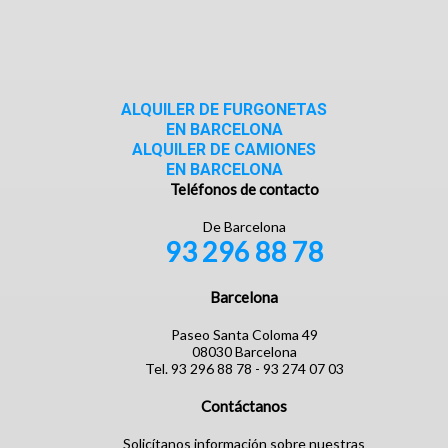
ALQUILER DE FURGONETAS
EN BARCELONA
ALQUILER DE CAMIONES
EN BARCELONA
Teléfonos de contacto
De Barcelona
93 296 88 78
Barcelona
Paseo Santa Coloma 49
08030 Barcelona
Tel. 93 296 88 78 - 93 274 07 03
Contáctanos
Solicítanos información sobre nuestras