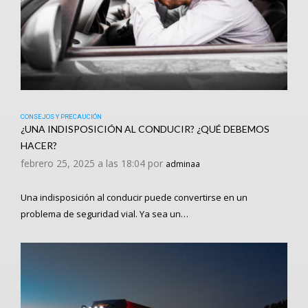
CONSEJOS Y PRECAUCIÓN
¿UNA INDISPOSICIÓN AL CONDUCIR? ¿QUÉ DEBEMOS
HACER?
febrero 25, 2025 a las 18:04 por
adminaa
Una indisposición al conducir puede convertirse en un
problema de seguridad vial. Ya sea un…