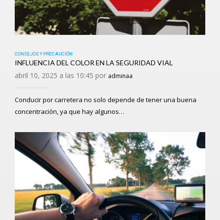
CONSEJOS Y PRECAUCIÓN
INFLUENCIA DEL COLOR EN LA SEGURIDAD VIAL
abril 10, 2025 a las 10:45 por
adminaa
Conducir por carretera no solo depende de tener una buena
concentración, ya que hay algunos…