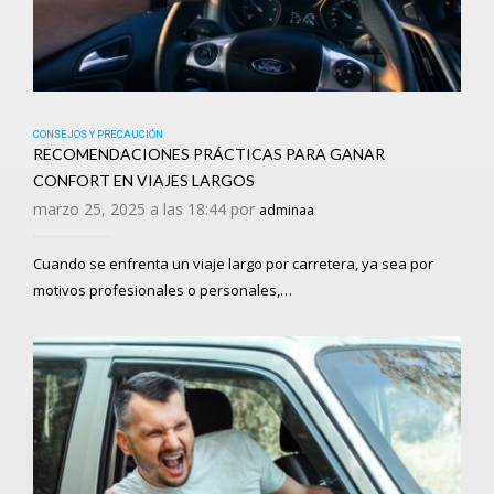
CONSEJOS Y PRECAUCIÓN
RECOMENDACIONES PRÁCTICAS PARA GANAR
CONFORT EN VIAJES LARGOS
marzo 25, 2025 a las 18:44 por
adminaa
Cuando se enfrenta un viaje largo por carretera, ya sea por
motivos profesionales o personales,…