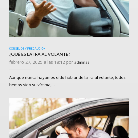
CONSEJOS Y PRECAUCIÓN
¿QUÉ ES LA IRA AL VOLANTE?
febrero 27, 2025 a las 18:12 por
adminaa
Aunque nunca hayamos oído hablar de la ira al volante, todos
hemos sido su víctima,…