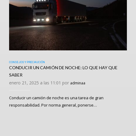
CONSEJOS Y PRECAUCIÓN
CONDUCIR UN CAMIÓN DE NOCHE: LO QUE HAY QUE
SABER
enero 21, 2025 a las 11:01 por
adminaa
Conducir un camión de noche es una tarea de gran
responsabilidad. Por norma general, ponerse…