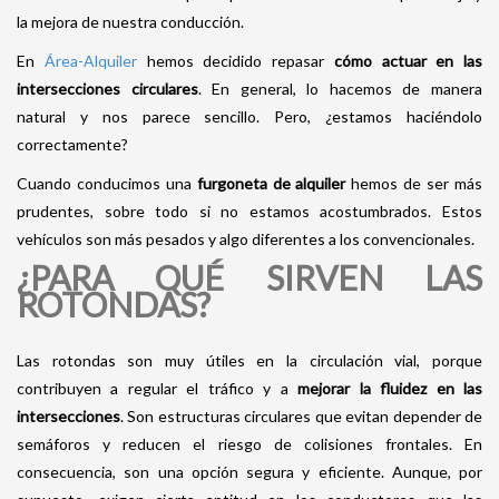
la mejora de nuestra conducción.
En
Área-Alquiler
hemos decidido repasar
cómo actuar en las
intersecciones circulares
. En general, lo hacemos de manera
natural y nos parece sencillo. Pero, ¿estamos haciéndolo
correctamente?
Cuando conducimos una
furgoneta de alquiler
hemos de ser más
prudentes, sobre todo si no estamos acostumbrados. Estos
vehículos son más pesados y algo diferentes a los convencionales.
¿PARA QUÉ SIRVEN LAS
ROTONDAS?
Las rotondas son muy útiles en la circulación vial, porque
contribuyen a regular el tráfico y a
mejorar la fluidez en las
intersecciones
. Son estructuras circulares que evitan depender de
semáforos y reducen el riesgo de colisiones frontales. En
consecuencia, son una opción segura y eficiente. Aunque, por