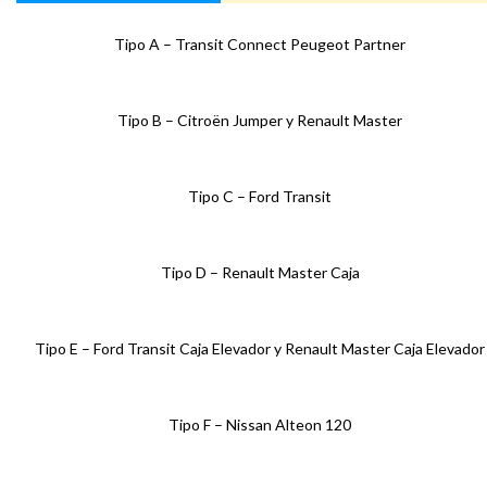
Tipo A – Transit Connect Peugeot Partner
Tipo B – Citroën Jumper y Renault Master
Tipo C – Ford Transit
Tipo D – Renault Master Caja
Tipo E – Ford Transit Caja Elevador y Renault Master Caja Elevador
Tipo F – Nissan Alteon 120