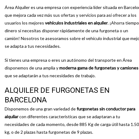
Área Alquiler es una empresa con experiencia líder situada en Barcel
que mejora cada vez más sus ofertas y servicios para así ofrecer a los
usuarios los mejores
vehículos industriales en alquiler
. ¡Ahorra tiempo
dinero si necesitas disponer rápidamente de una furgoneta o un
camión! Nosotros te asesoramos sobre el vehículo industrial que mej
se adapta a tus necesidades.
Si tienes una empresa o eres un autónomo del transporte en Área
disponemos de una amplia y
moderna gama de furgonetas y camiones
que se adaptarán a tus necesidades de trabajo.
ALQUILER DE FURGONETAS EN
BARCELONA
Disponemos de una gran variedad de
furgonetas sin conductor para
alquilar
con diferentes características que se adaptaran a tu
necesidades de cada momento, desde 885 Kg de carga útil hasta 1.5
kg, o de 2 plazas hasta furgonetas de 9 plazas.