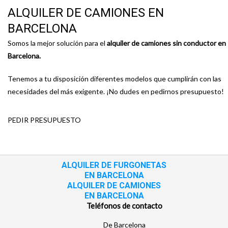
ALQUILER DE CAMIONES EN
BARCELONA
Somos la mejor solución para el
alquiler de camiones sin conductor en
Barcelona.
Tenemos a tu disposición diferentes modelos que cumplirán con las
necesidades del más exigente. ¡No dudes en pedirnos presupuesto!
PEDIR PRESUPUESTO
ALQUILER DE FURGONETAS
EN BARCELONA
ALQUILER DE CAMIONES
EN BARCELONA
Teléfonos de contacto
De Barcelona