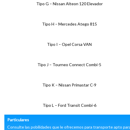
Tipo G – Nissan Alteon 120 Elevador
Tipo H – Mercedes Atego 815
Tipo I – Opel Corsa VAN
Tipo J – Tourneo Connect Combi-5
Tipo K – Nissan Primastar C-9
Tipo L – Ford Transit Combi-6
Particulares
Consulte las pobilidades que le ofrecemos para transporte apto par