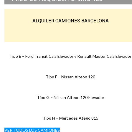
ALQUILER CAMIONES BARCELONA
Tipo E – Ford Transit Caja Elevador y Renault Master Caja Elevador
Tipo F – Nissan Alteon 120
Tipo G – Nissan Alteon 120 Elevador
Tipo H – Mercedes Atego 815
VER TODOS LOS CAMIONES