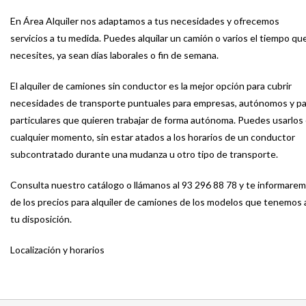
En Área Alquiler nos adaptamos a tus necesidades y ofrecemos
servicios a tu medida. Puedes alquilar un camión o varios el tiempo qu
necesites, ya sean días laborales o fin de semana.
El alquiler de camiones sin conductor es la mejor opción para cubrir
necesidades de transporte puntuales para empresas, autónomos y pa
particulares que quieren trabajar de forma autónoma. Puedes usarlos
cualquier momento, sin estar atados a los horarios de un conductor
subcontratado durante una mudanza u otro tipo de transporte.
Consulta nuestro catálogo o llámanos al
93 296 88 78
y te informare
de los precios para alquiler de camiones de los modelos que tenemos 
tu disposición.
Localización y horarios