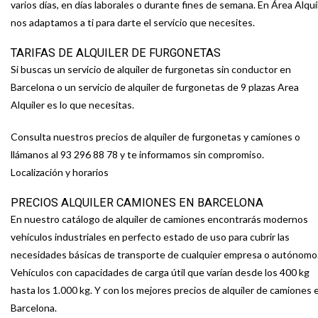
varios días, en días laborales o durante fines de semana. En Área Alqui
nos adaptamos a ti para darte el servicio que necesites.
TARIFAS DE ALQUILER DE FURGONETAS
Si buscas un servicio de alquiler de furgonetas sin conductor en
Barcelona o un servicio de alquiler de furgonetas de 9 plazas Area
Alquiler es lo que necesitas.
Consulta nuestros precios de alquiler de furgonetas y camiones o
llámanos al
93 296 88 78
y te informamos sin compromiso.
Localización y horarios
PRECIOS ALQUILER CAMIONES EN BARCELONA
En nuestro catálogo de alquiler de camiones encontrarás modernos
vehículos industriales en perfecto estado de uso para cubrir las
necesidades básicas de transporte de cualquier empresa o autónomo
Vehículos con capacidades de carga útil que varían desde los 400 kg
hasta los 1.000 kg. Y con los mejores precios de alquiler de camiones 
Barcelona.