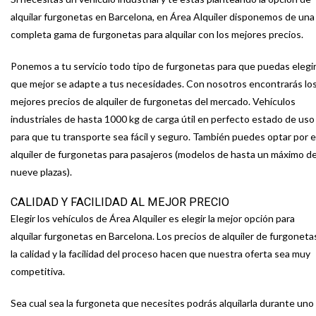
alquilar furgonetas en Barcelona, en Área Alquiler disponemos de una
completa gama de furgonetas para alquilar con los mejores precios.
Ponemos a tu servicio todo tipo de furgonetas para que puedas elegir
que mejor se adapte a tus necesidades. Con nosotros encontrarás lo
mejores precios de alquiler de furgonetas del mercado. Vehículos
industriales de hasta 1000 kg de carga útil en perfecto estado de uso
para que tu transporte sea fácil y seguro. También puedes optar por e
alquiler de furgonetas para pasajeros (modelos de hasta un máximo d
nueve plazas).
CALIDAD Y FACILIDAD AL MEJOR PRECIO
Elegir los vehículos de Área Alquiler es elegir la mejor opción para
alquilar furgonetas en Barcelona. Los precios de alquiler de furgoneta
la calidad y la facilidad del proceso hacen que nuestra oferta sea muy
competitiva.
Sea cual sea la furgoneta que necesites podrás alquilarla durante uno