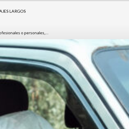
AJES LARGOS
rofesionales o personales,…