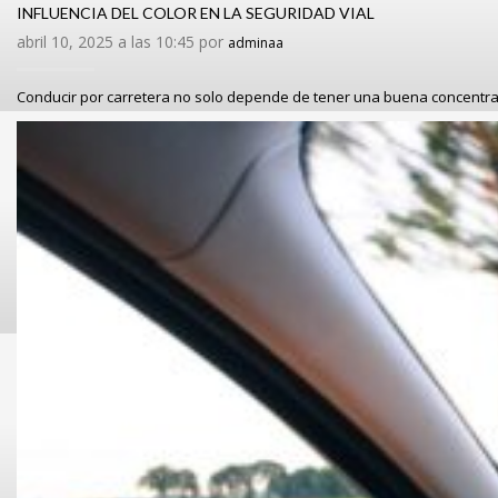
INFLUENCIA DEL COLOR EN LA SEGURIDAD VIAL
abril 10, 2025 a las 10:45 por
adminaa
Conducir por carretera no solo depende de tener una buena concentr