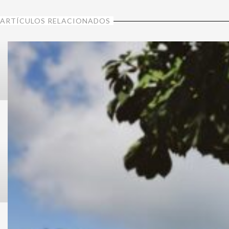
ARTÍCULOS RELACIONADOS