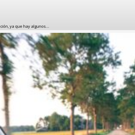
ación, ya que hay algunos…