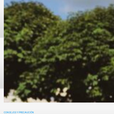
CONSEJOS Y PRECAUCIÓN