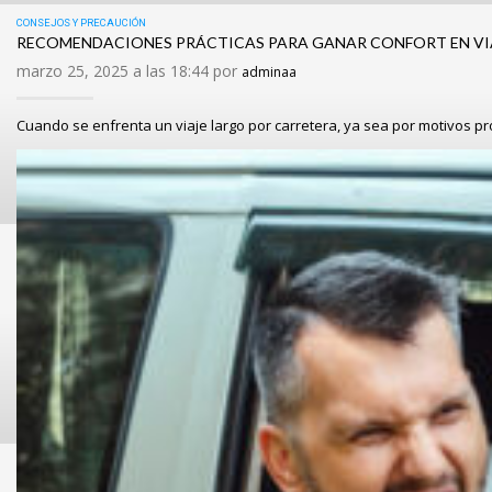
CONSEJOS Y PRECAUCIÓN
RECOMENDACIONES PRÁCTICAS PARA GANAR CONFORT EN VI
marzo 25, 2025 a las 18:44 por
adminaa
Cuando se enfrenta un viaje largo por carretera, ya sea por motivos p