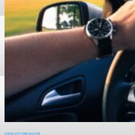
CONSEJOS Y PRECAUCIÓN