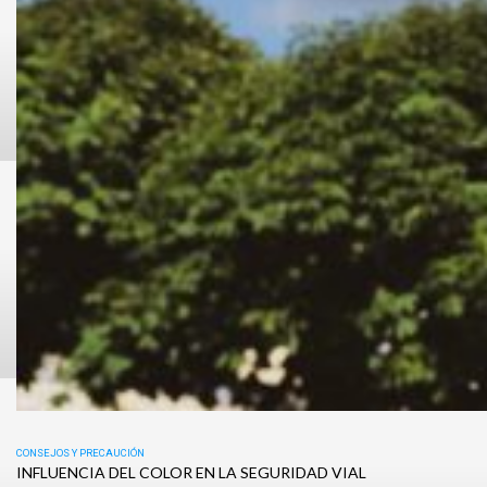
CONSEJOS Y PRECAUCIÓN
INFLUENCIA DEL COLOR EN LA SEGURIDAD VIAL