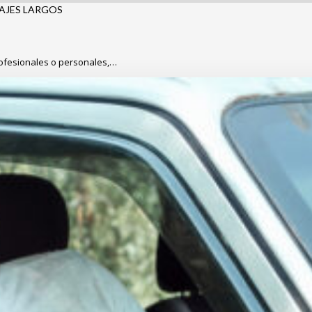
AJES LARGOS
rofesionales o personales,…