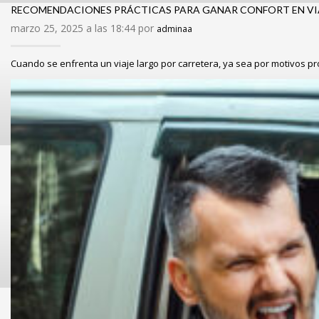
RECOMENDACIONES PRÁCTICAS PARA GANAR CONFORT EN VI
marzo 25, 2025 a las 18:44 por
adminaa
Cuando se enfrenta un viaje largo por carretera, ya sea por motivos p