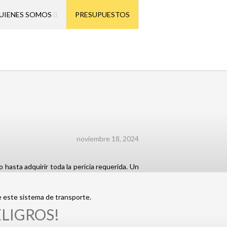
UIENES SOMOS
PRESUPUESTOS
noviembre 18, 2024
hasta adquirir toda la pericia requerida. Un
e este sistema de transporte.
LIGROS!