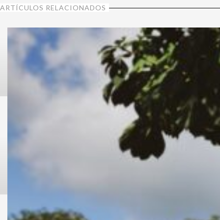
ARTÍCULOS RELACIONADOS