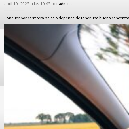
abril 10, 2025 a las 10:45 por
adminaa
Conducir por carretera no solo depende de tener una buena concentr