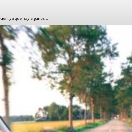
ación, ya que hay algunos…