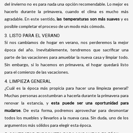
del invierno no es para nada una opción recomendable. Lo mejor es
hacerlo durante la primavera, cuando el clima es mucho más
agradable. En este sentido,
las temperaturas son más suaves
y es
posible completar el proceso de un modo más cómodo.
3. LISTO PARA EL VERANO
Si nos cambiamos de hogar en verano, nos perderemos la mejor
época del año. Inevitablemente, tendremos que sacrificar una
parte de las vacaciones para amueblar la nueva casa y limpiar todo.
Sin embargo, si lo hacemos en primavera, el hogar quedará listo
para el comienzo de las vacaciones.
4. LIMPIEZA GENERAL
¿Cuál es la época más propicia para hacer una limpieza general?
Muchas personas acostumbran a hacerla durante la primavera para
renovar la estancia, y
esta puede ser una oportunidad para
mudarse
. De esta forma, podremos aprovechar para desmontar
todos los muebles y llevarlos a la nueva casa. Sin duda, uno de los
argumentos más sólidos para elegir esta época.