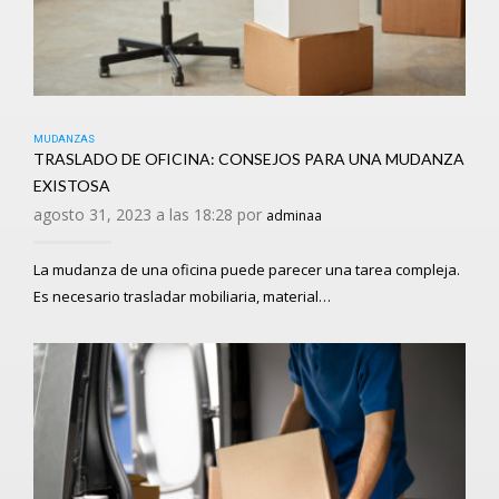
MUDANZAS
TRASLADO DE OFICINA: CONSEJOS PARA UNA MUDANZA
EXISTOSA
agosto 31, 2023 a las 18:28 por
adminaa
La mudanza de una oficina puede parecer una tarea compleja.
Es necesario trasladar mobiliaria, material…