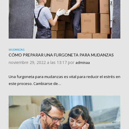
MUDANZAS
CÓMO PREPARAR UNA FURGONETA PARA MUDANZAS
noviembre 29, 2022 a las 13:17 por
adminaa
Una furgoneta para mudanzas es vital para reducir el estrés en
este proceso. Cambiarse de…