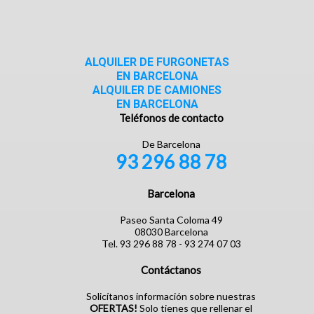
ALQUILER DE FURGONETAS
EN BARCELONA
ALQUILER DE CAMIONES
EN BARCELONA
Teléfonos de contacto
De Barcelona
93 296 88 78
Barcelona
Paseo Santa Coloma 49
08030 Barcelona
Tel. 93 296 88 78 - 93 274 07 03
Contáctanos
Solicítanos información sobre nuestras
OFERTAS!
Solo tienes que rellenar el