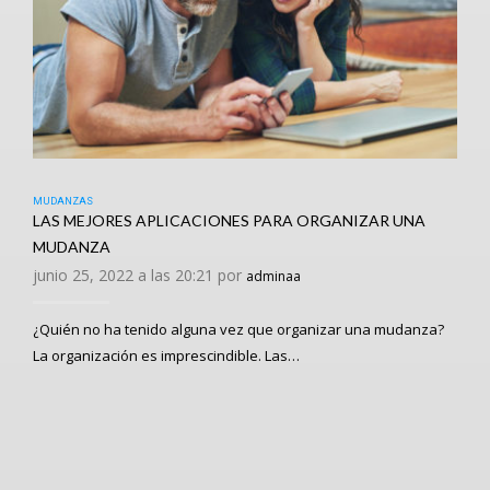
MUDANZAS
LAS MEJORES APLICACIONES PARA ORGANIZAR UNA
MUDANZA
junio 25, 2022 a las 20:21 por
adminaa
¿Quién no ha tenido alguna vez que organizar una mudanza?
La organización es imprescindible. Las…