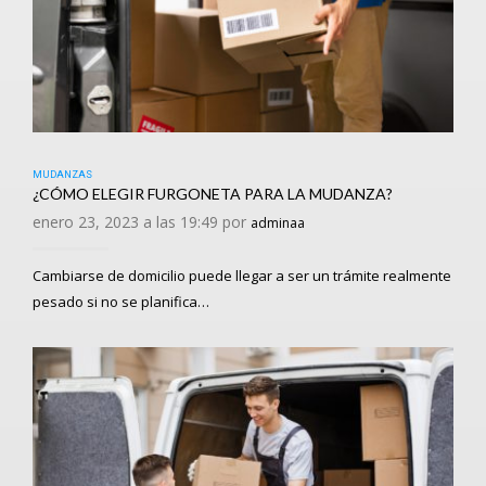
MUDANZAS
¿CÓMO ELEGIR FURGONETA PARA LA MUDANZA?
enero 23, 2023 a las 19:49 por
adminaa
Cambiarse de domicilio puede llegar a ser un trámite realmente
pesado si no se planifica…