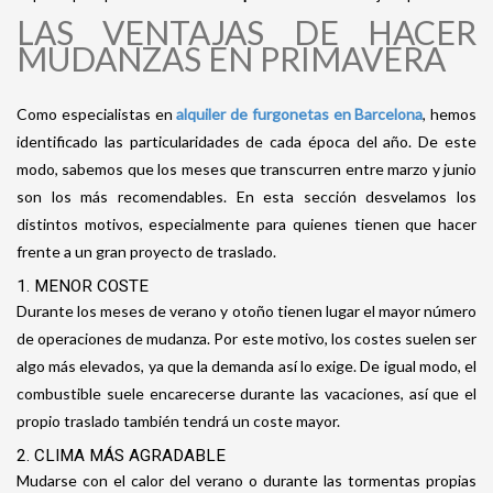
LAS VENTAJAS DE HACER
MUDANZAS EN PRIMAVERA
Como especialistas en
alquiler de furgonetas en Barcelona
, hemos
identificado las particularidades de cada época del año. De este
modo, sabemos que los meses que transcurren entre marzo y junio
son los más recomendables. En esta sección desvelamos los
distintos motivos, especialmente para quienes tienen que hacer
frente a un gran proyecto de traslado.
1. MENOR COSTE
Durante los meses de verano y otoño tienen lugar el mayor número
de operaciones de mudanza. Por este motivo, los costes suelen ser
algo más elevados, ya que la demanda así lo exige. De igual modo, el
combustible suele encarecerse durante las vacaciones, así que el
propio traslado también tendrá un coste mayor.
2. CLIMA MÁS AGRADABLE
Mudarse con el calor del verano o durante las tormentas propias