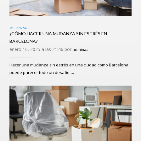
MUDANZAS
¿CÓMO HACER UNA MUDANZA SIN ESTRÉS EN
BARCELONA?
enero 16, 2025 a las 21:46 por
adminaa
Hacer una mudanza sin estrés en una ciudad como Barcelona
puede parecer todo un desafío….