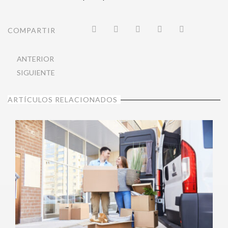
COMPARTIR
ANTERIOR
SIGUIENTE
ARTÍCULOS RELACIONADOS