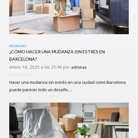
MUDANZAS
¿CÓMO HACER UNA MUDANZA SIN ESTRÉS EN
BARCELONA?
enero 16, 2025 a las 21:46 por
adminaa
Hacer una mudanza sin estrés en una ciudad como Barcelona
puede parecer todo un desafío….