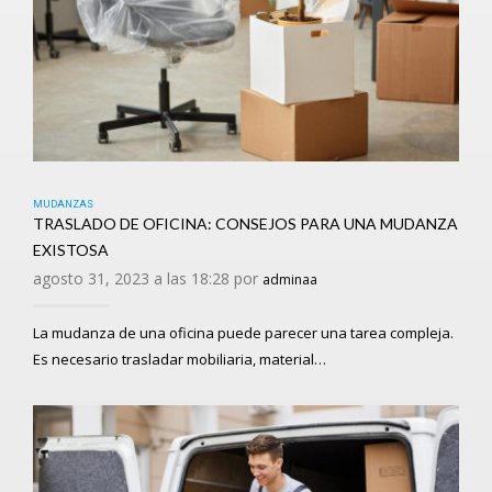
MUDANZAS
TRASLADO DE OFICINA: CONSEJOS PARA UNA MUDANZA
EXISTOSA
agosto 31, 2023 a las 18:28 por
adminaa
La mudanza de una oficina puede parecer una tarea compleja.
Es necesario trasladar mobiliaria, material…