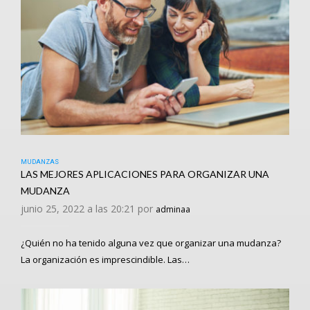
MUDANZAS
LAS MEJORES APLICACIONES PARA ORGANIZAR UNA
MUDANZA
junio 25, 2022 a las 20:21 por
adminaa
¿Quién no ha tenido alguna vez que organizar una mudanza?
La organización es imprescindible. Las…