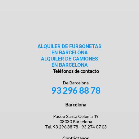
ALQUILER DE FURGONETAS
EN BARCELONA
ALQUILER DE CAMIONES
EN BARCELONA
Teléfonos de contacto
De Barcelona
93 296 88 78
Barcelona
Paseo Santa Coloma 49
08030 Barcelona
Tel. 93 296 88 78 - 93 274 07 03
Contáctanos