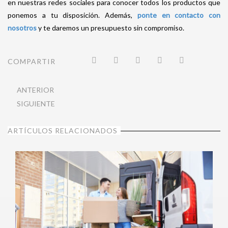
en nuestras redes sociales para conocer todos los productos que
ponemos a tu disposición. Además,
ponte en contacto con
nosotros
y te daremos un presupuesto sin compromiso.
COMPARTIR
ANTERIOR
SIGUIENTE
ARTÍCULOS RELACIONADOS