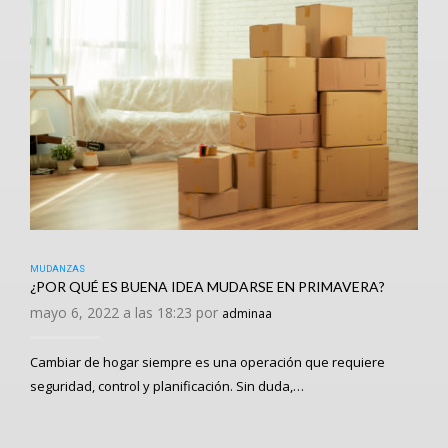
MUDANZAS
¿POR QUÉ ES BUENA IDEA MUDARSE EN PRIMAVERA?
mayo 6, 2022 a las 18:23 por
adminaa
Cambiar de hogar siempre es una operación que requiere
seguridad, control y planificación. Sin duda,…