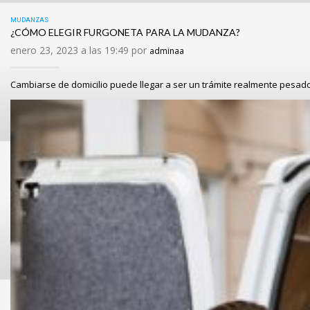
MUDANZAS
¿CÓMO ELEGIR FURGONETA PARA LA MUDANZA?
enero 23, 2023 a las 19:49 por
adminaa
Cambiarse de domicilio puede llegar a ser un trámite realmente pesado