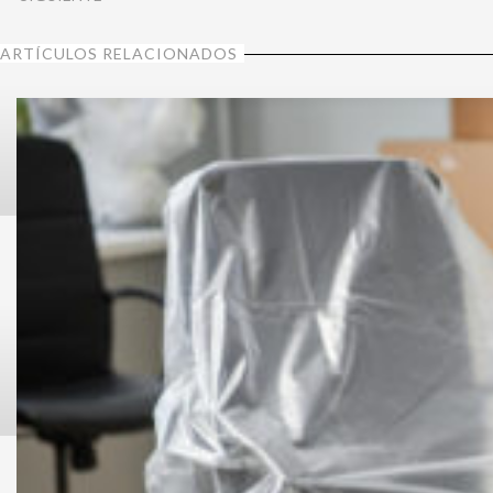
ARTÍCULOS RELACIONADOS