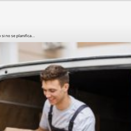
 si no se planifica…