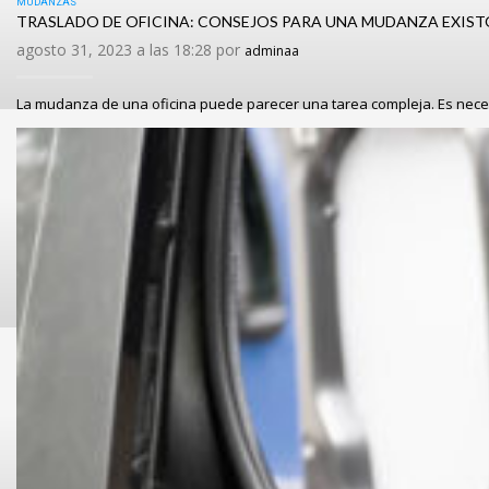
MUDANZAS
TRASLADO DE OFICINA: CONSEJOS PARA UNA MUDANZA EXIS
agosto 31, 2023 a las 18:28 por
adminaa
La mudanza de una oficina puede parecer una tarea compleja. Es neces