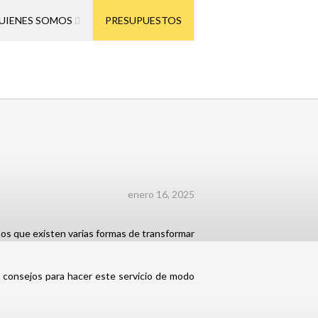
UIENES SOMOS
PRESUPUESTOS
enero 16, 2025
os que existen varias formas de transformar
s consejos para hacer este servicio de modo