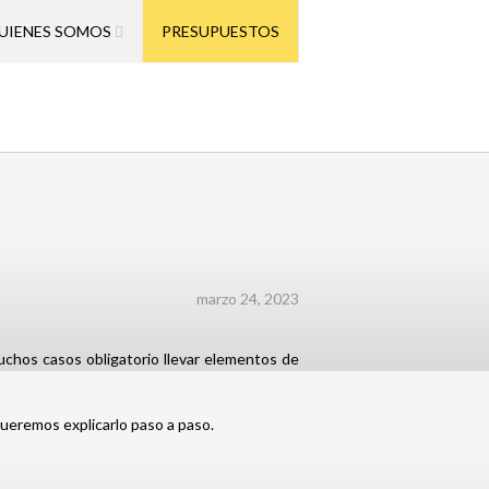
UIENES SOMOS
PRESUPUESTOS
marzo 24, 2023
uchos casos obligatorio llevar elementos de
ueremos explicarlo paso a paso.