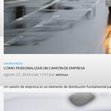
UNCATEGORIZED
CÓMO PERSONALIZAR UN CAMIÓN DE EMPRESA
agosto 27, 2024 a las 17:07 por
adminaa
Un camión de empresa es un elemento de distribución fundamental pa