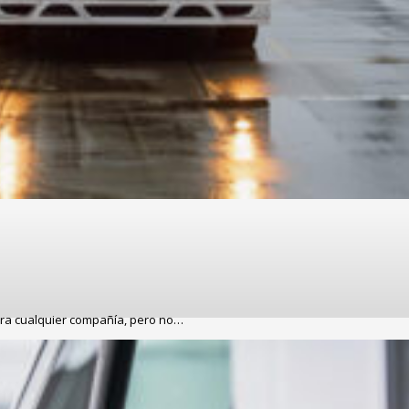
ra cualquier compañía, pero no…