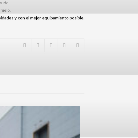
enudo.
hielo.
sidades y con el mejor equipamiento posible.