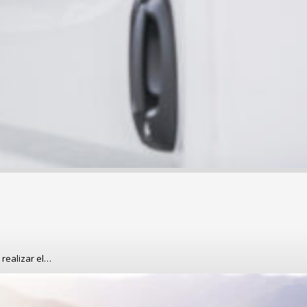
 realizar el…