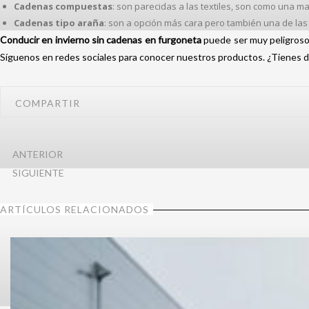
Cadenas compuestas
: son parecidas a las textiles, son como una ma
Cadenas tipo araña
: son a opción más cara pero también una de las
Conducir en invierno sin cadenas en furgoneta
puede ser muy peligros
Síguenos en redes sociales para conocer nuestros productos. ¿Tienes 
COMPARTIR
ANTERIOR
SIGUIENTE
ARTÍCULOS RELACIONADOS