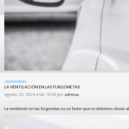
UNCATEGORIZED
LA VENTILACIÓN EN LAS FURGONETAS
agosto 23, 2024 a las 16:58 por
adminaa
La ventilación en las furgonetas es un factor que no debemos obviar al