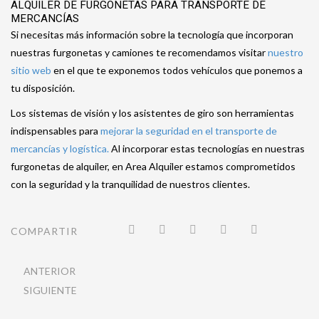
ALQUILER DE FURGONETAS PARA TRANSPORTE DE
MERCANCÍAS
Si necesitas más información sobre la tecnología que incorporan
nuestras furgonetas y camiones te recomendamos visitar
nuestro
sitio web
en el que te exponemos todos vehículos que ponemos a
tu disposición.
Los sistemas de visión y los asistentes de giro son herramientas
indispensables para
mejorar la seguridad en el transporte de
mercancías y logística.
Al incorporar estas tecnologías en nuestras
furgonetas de alquiler, en Area Alquiler estamos comprometidos
con la seguridad y la tranquilidad de nuestros clientes.
COMPARTIR
ANTERIOR
SIGUIENTE