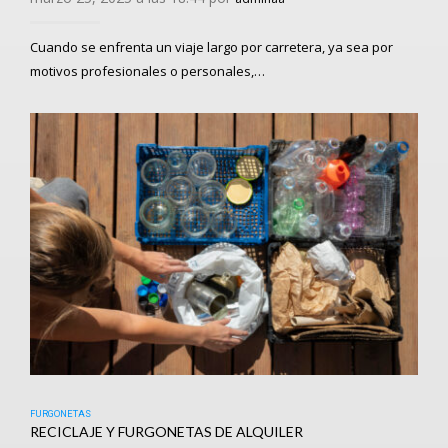
Cuando se enfrenta un viaje largo por carretera, ya sea por
motivos profesionales o personales,…
FURGONETAS
RECICLAJE Y FURGONETAS DE ALQUILER