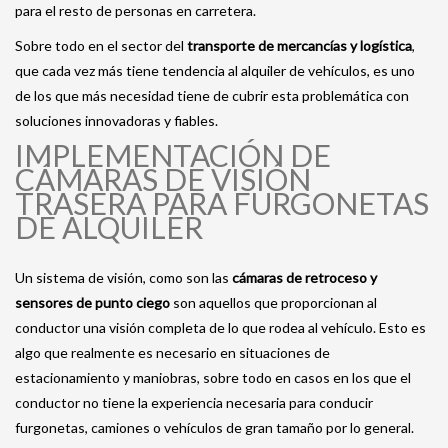
para el resto de personas en carretera.
Sobre todo en el sector del
transporte de mercancías y logística
,
que cada vez más tiene tendencia al alquiler de vehículos, es uno
de los que más necesidad tiene de cubrir esta problemática con
soluciones innovadoras y fiables.
IMPLEMENTACIÓN DE
CÁMARAS DE VISIÓN
TRASERA PARA FURGONETAS
DE ALQUILER
Un sistema de visión, como son las
cámaras de retroceso y
sensores de punto ciego
son aquellos que proporcionan al
conductor una visión completa de lo que rodea al vehículo. Esto es
algo que realmente es necesario en situaciones de
estacionamiento y maniobras, sobre todo en casos en los que el
conductor no tiene la experiencia necesaria para conducir
furgonetas, camiones o vehículos de gran tamaño por lo general.