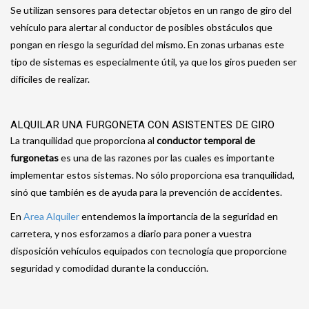
Se utilizan sensores para detectar objetos en un rango de giro del
vehículo para alertar al conductor de posibles obstáculos que
pongan en riesgo la seguridad del mismo. En zonas urbanas este
tipo de sistemas es especialmente útil, ya que los giros pueden ser
difíciles de realizar.
ALQUILAR UNA FURGONETA CON ASISTENTES DE GIRO
La tranquilidad que proporciona al
conductor temporal de
furgonetas
es una de las razones por las cuales es importante
implementar estos sistemas. No sólo proporciona esa tranquilidad,
sinó que también es de ayuda para la prevención de accidentes.
En
Area Alquiler
entendemos la importancia de la seguridad en
carretera, y nos esforzamos a diario para poner a vuestra
disposición vehículos equipados con tecnología que proporcione
seguridad y comodidad durante la conducción.