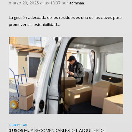
marzo 20, 2025 a las 18:37 por
adminaa
La gestión adecuada de los residuos es una de las claves para
promover la sostenibilidad…
FURGONETAS
3 USOS MUY RECOMENDABLES DEL ALQUILER DE