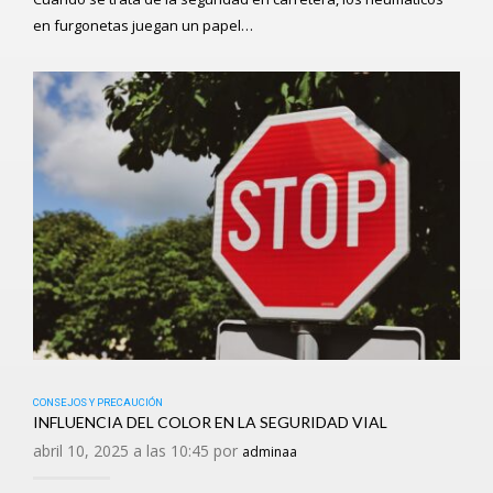
en furgonetas juegan un papel…
CONSEJOS Y PRECAUCIÓN
INFLUENCIA DEL COLOR EN LA SEGURIDAD VIAL
abril 10, 2025 a las 10:45 por
adminaa