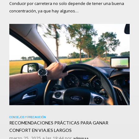
Conducir por carretera no solo depende de tener una buena
concentración, ya que hay algunos…
CONSEJOS Y PRECAUCIÓN
RECOMENDACIONES PRÁCTICAS PARA GANAR
CONFORT EN VIAJES LARGOS
marzo 25, 2025 a las 18:44 por
adminaa