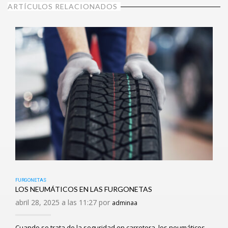
ARTÍCULOS RELACIONADOS
FURGONETAS
LOS NEUMÁTICOS EN LAS FURGONETAS
abril 28, 2025 a las 11:27 por
adminaa
Cuando se trata de la seguridad en carretera, los neumáticos