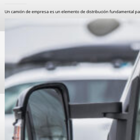
Un camión de empresa es un elemento de distribución fundamental pa