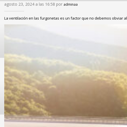
agosto 23, 2024 a las 16:58 por
adminaa
La ventilación en las furgonetas es un factor que no debemos obviar al