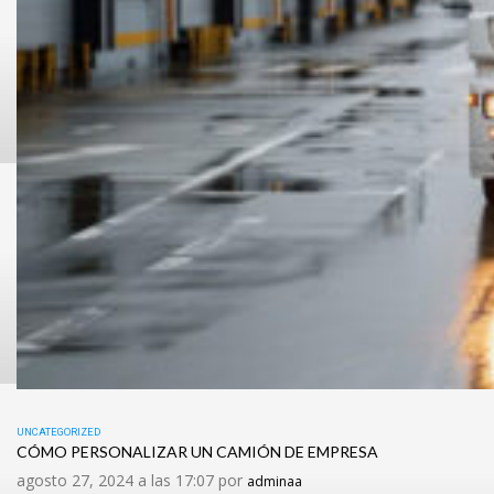
UNCATEGORIZED
CÓMO PERSONALIZAR UN CAMIÓN DE EMPRESA
agosto 27, 2024 a las 17:07 por
adminaa