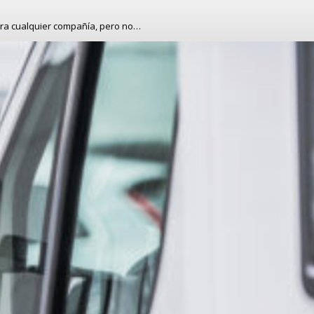
ra cualquier compañía, pero no…