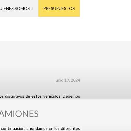
UIENES SOMOS
PRESUPUESTOS
junio 19, 2024
los distintivos de estos vehículos. Debemos
CAMIONES
a continuación, ahondamos en los diferentes