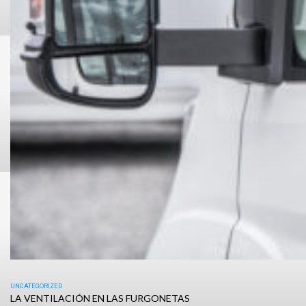
UNCATEGORIZED
LA VENTILACIÓN EN LAS FURGONETAS