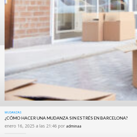
MUDANZAS
¿CÓMO HACER UNA MUDANZA SIN ESTRÉS EN BARCELONA?
enero 16, 2025 a las 21:46 por
adminaa