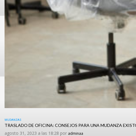
MUDANZAS
TRASLADO DE OFICINA: CONSEJOS PARA UNA MUDANZA EXIS
agosto 31, 2023 a las 18:28 por
adminaa