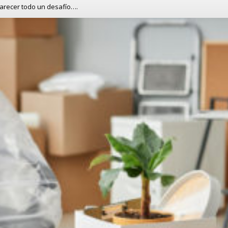
arecer todo un desafío….