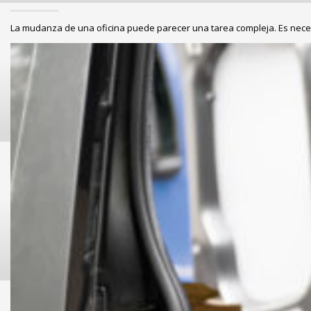
La mudanza de una oficina puede parecer una tarea compleja. Es neces