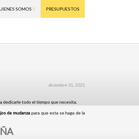
UIENES SOMOS
PRESUPUESTOS
diciembre 31, 2021
a dedicarle todo el tiempo que necesita.
jos de mudanza
para que esta se haga de la
EÑA