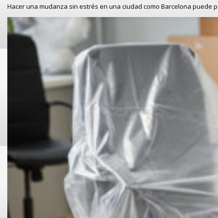
Hacer una mudanza sin estrés en una ciudad como Barcelona puede p