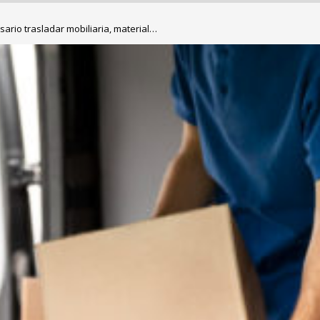
ario trasladar mobiliaria, material…