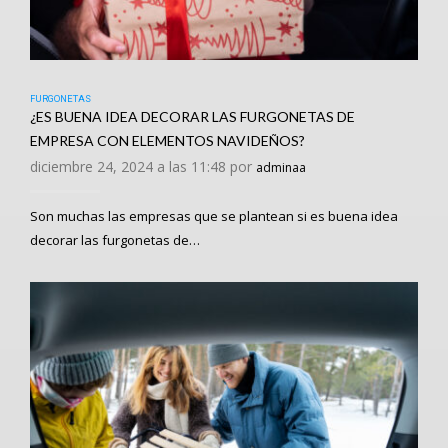
FURGONETAS
¿ES BUENA IDEA DECORAR LAS FURGONETAS DE
EMPRESA CON ELEMENTOS NAVIDEÑOS?
diciembre 24, 2024 a las 11:48 por
adminaa
Son muchas las empresas que se plantean si es buena idea
decorar las furgonetas de…