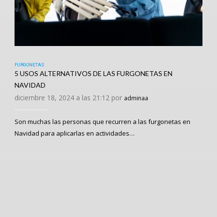
FURGONETAS
5 USOS ALTERNATIVOS DE LAS FURGONETAS EN
NAVIDAD
diciembre 18, 2024 a las 21:12 por
adminaa
Son muchas las personas que recurren a las furgonetas en
Navidad para aplicarlas en actividades…