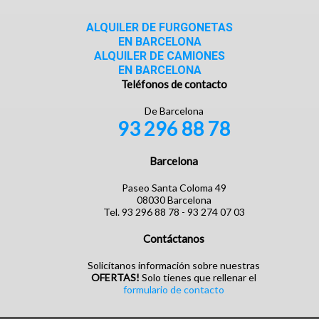
ALQUILER DE FURGONETAS
EN BARCELONA
ALQUILER DE CAMIONES
EN BARCELONA
Teléfonos de contacto
De Barcelona
93 296 88 78
Barcelona
Paseo Santa Coloma 49
08030 Barcelona
Tel. 93 296 88 78 - 93 274 07 03
Contáctanos
Solicítanos información sobre nuestras
OFERTAS!
Solo tienes que rellenar el
formulario de contacto