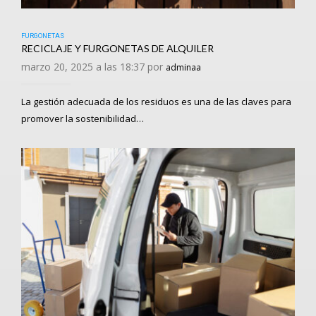
FURGONETAS
RECICLAJE Y FURGONETAS DE ALQUILER
marzo 20, 2025 a las 18:37 por
adminaa
La gestión adecuada de los residuos es una de las claves para
promover la sostenibilidad…