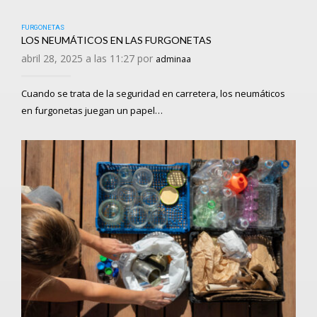
FURGONETAS
LOS NEUMÁTICOS EN LAS FURGONETAS
abril 28, 2025 a las 11:27 por
adminaa
Cuando se trata de la seguridad en carretera, los neumáticos
en furgonetas juegan un papel…