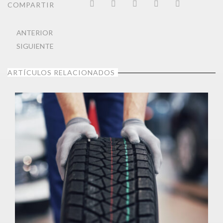
COMPARTIR
ANTERIOR
SIGUIENTE
ARTÍCULOS RELACIONADOS