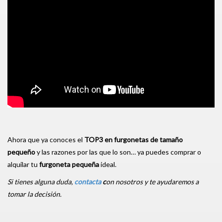
Ahora que ya conoces el
TOP3 en furgonetas de tamaño
pequeño
y las razones por las que lo son… ya puedes comprar o
alquilar tu
furgoneta pequeña
ideal.
Si tienes alguna duda,
contacta
c
on nosotros y te ayudaremos a
tomar la decisión.