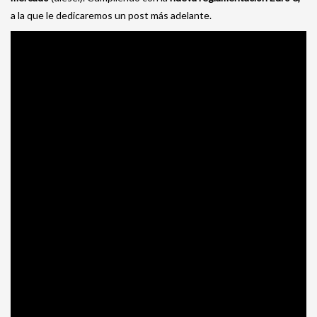
a la que le dedicaremos un post más adelante.