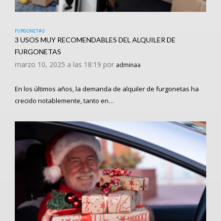
FURGONETAS
3 USOS MUY RECOMENDABLES DEL ALQUILER DE
FURGONETAS
marzo 10, 2025 a las 18:19 por
adminaa
En los últimos años, la demanda de alquiler de furgonetas ha
crecido notablemente, tanto en…