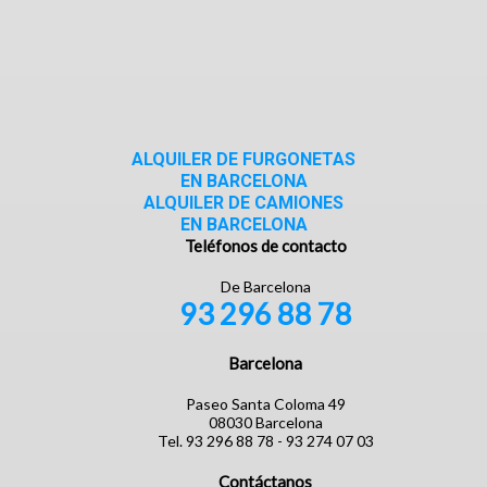
ALQUILER DE FURGONETAS
EN BARCELONA
ALQUILER DE CAMIONES
EN BARCELONA
Teléfonos de contacto
De Barcelona
93 296 88 78
Barcelona
Paseo Santa Coloma 49
08030 Barcelona
Tel. 93 296 88 78 - 93 274 07 03
Contáctanos