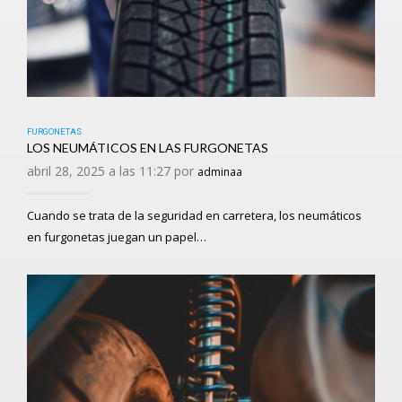
FURGONETAS
LOS NEUMÁTICOS EN LAS FURGONETAS
abril 28, 2025 a las 11:27 por
adminaa
Cuando se trata de la seguridad en carretera, los neumáticos
en furgonetas juegan un papel…