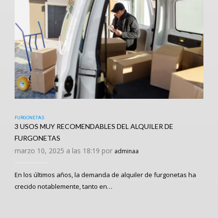
FURGONETAS
3 USOS MUY RECOMENDABLES DEL ALQUILER DE
FURGONETAS
marzo 10, 2025 a las 18:19 por
adminaa
En los últimos años, la demanda de alquiler de furgonetas ha
crecido notablemente, tanto en…