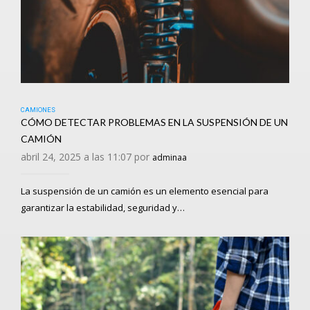
CAMIONES
CÓMO DETECTAR PROBLEMAS EN LA SUSPENSIÓN DE UN
CAMIÓN
abril 24, 2025 a las 11:07 por
adminaa
La suspensión de un camión es un elemento esencial para
garantizar la estabilidad, seguridad y…