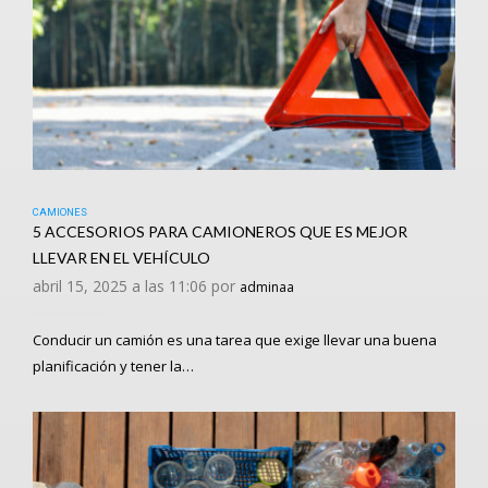
CAMIONES
5 ACCESORIOS PARA CAMIONEROS QUE ES MEJOR
LLEVAR EN EL VEHÍCULO
abril 15, 2025 a las 11:06 por
adminaa
Conducir un camión es una tarea que exige llevar una buena
planificación y tener la…