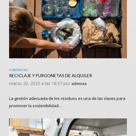
FURGONETAS
RECICLAJE Y FURGONETAS DE ALQUILER
marzo 20, 2025 a las 18:37 por
adminaa
La gestión adecuada de los residuos es una de las claves para
promover la sostenibilidad…