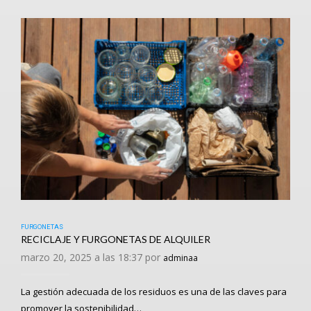
FURGONETAS
RECICLAJE Y FURGONETAS DE ALQUILER
marzo 20, 2025 a las 18:37 por
adminaa
La gestión adecuada de los residuos es una de las claves para
promover la sostenibilidad…