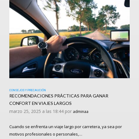
CONSEJOS Y PRECAUCIÓN
RECOMENDACIONES PRÁCTICAS PARA GANAR
CONFORT EN VIAJES LARGOS
marzo 25, 2025 a las 18:44 por
adminaa
Cuando se enfrenta un viaje largo por carretera, ya sea por
motivos profesionales o personales,…