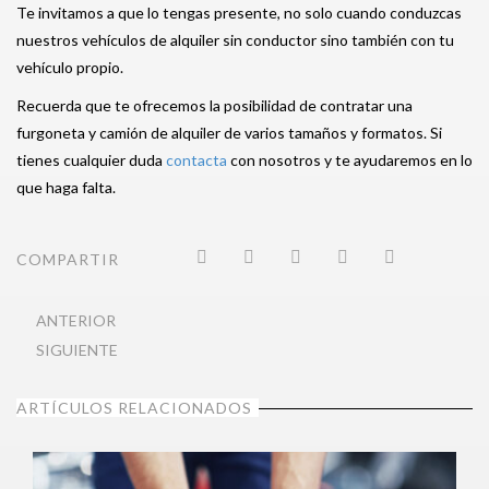
Te invitamos a que lo tengas presente, no solo cuando conduzcas
nuestros vehículos de alquiler sin conductor sino también con tu
vehículo propio.
Recuerda que te ofrecemos la posibilidad de contratar una
furgoneta y camión de alquiler de varios tamaños y formatos. Si
tienes cualquier duda
contacta
con nosotros y te ayudaremos en lo
que haga falta.
COMPARTIR
ANTERIOR
SIGUIENTE
ARTÍCULOS RELACIONADOS