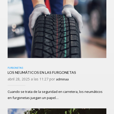
FURGONETAS
LOS NEUMÁTICOS EN LAS FURGONETAS
abril 28, 2025 a las 11:27 por
adminaa
Cuando se trata de la seguridad en carretera, los neumáticos
en furgonetas juegan un papel…