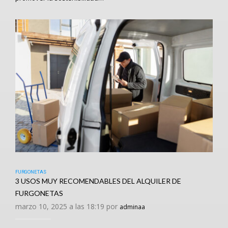
FURGONETAS
3 USOS MUY RECOMENDABLES DEL ALQUILER DE
FURGONETAS
marzo 10, 2025 a las 18:19 por
adminaa