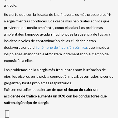
artículo.
Es cierto que con la llegada de la primavera, es más probable sufrir
alergia mientras conduces. Los casos más habituales son los que
provienen del medio ambiente, como el
polen
. Los problemas
ambientales tampoco ayudan mucho, pues la ausencia de lluvias y
los altos niveles de contaminación de las ciudades están
desfavoreciendo el
fenómeno de inversión térmica
, que impide a
los pólenes abandonar la atmósfera incrementando el tiempo de
exposición a ellos.
Los problemas de la alergia más frecuentes son: la irritación de
ojos, los picores en la piel, la congestión nasal, estornudos, picor de
garganta y hasta problemas respiratorios.
Existen estudios que alertan de que
el riesgo de sufrir un
accidente de tráfico aumenta un 30% con los conductores que
sufren algún tipo de alergia
.