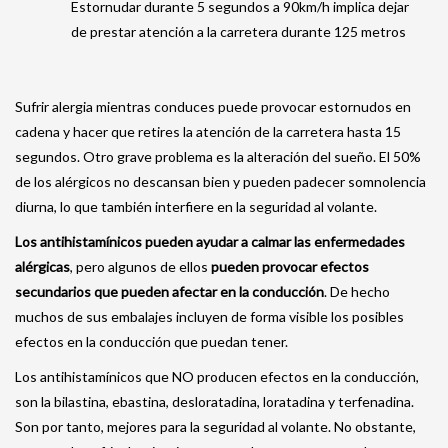
Estornudar durante 5 segundos a 90km/h implica dejar
de prestar atención a la carretera durante 125 metros
Sufrir alergia mientras conduces puede provocar estornudos en
cadena y hacer que retires la atención de la carretera hasta 15
segundos. Otro grave problema es la alteración del sueño. El 50%
de los alérgicos no descansan bien y pueden padecer somnolencia
diurna, lo que también interfiere en la seguridad al volante.
Los antihistamínicos pueden ayudar a calmar las enfermedades
alérgicas
, pero algunos de ellos
pueden provocar efectos
secundarios que pueden afectar en la conducción
. De hecho
muchos de sus embalajes incluyen de forma visible los posibles
efectos en la conducción que puedan tener.
Los antihistamínicos que NO producen efectos en la conducción,
son la bilastina, ebastina, desloratadina, loratadina y terfenadina.
Son por tanto, mejores para la seguridad al volante. No obstante,