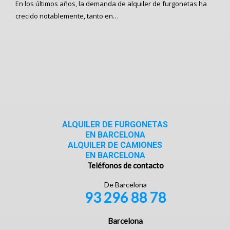
En los últimos años, la demanda de alquiler de furgonetas ha
crecido notablemente, tanto en…
ALQUILER DE FURGONETAS
EN BARCELONA
ALQUILER DE CAMIONES
EN BARCELONA
Teléfonos de contacto
De Barcelona
93 296 88 78
Barcelona