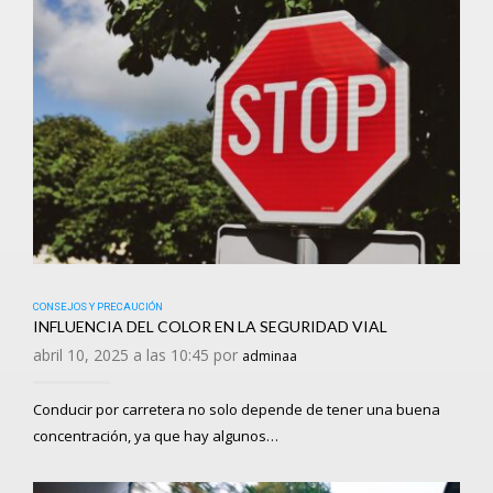
CONSEJOS Y PRECAUCIÓN
INFLUENCIA DEL COLOR EN LA SEGURIDAD VIAL
abril 10, 2025 a las 10:45 por
adminaa
Conducir por carretera no solo depende de tener una buena
concentración, ya que hay algunos…