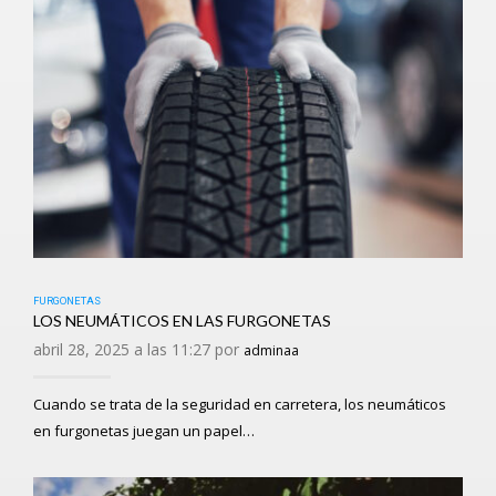
FURGONETAS
LOS NEUMÁTICOS EN LAS FURGONETAS
abril 28, 2025 a las 11:27 por
adminaa
Cuando se trata de la seguridad en carretera, los neumáticos
en furgonetas juegan un papel…