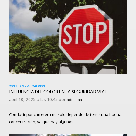
CONSEJOS Y PRECAUCIÓN
INFLUENCIA DEL COLOR EN LA SEGURIDAD VIAL
abril 10, 2025 a las 10:45 por
adminaa
Conducir por carretera no solo depende de tener una buena
concentración, ya que hay algunos…