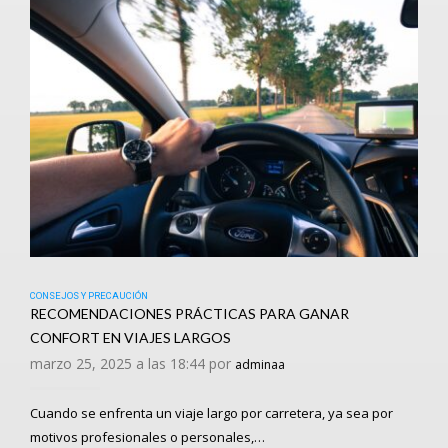
CONSEJOS Y PRECAUCIÓN
RECOMENDACIONES PRÁCTICAS PARA GANAR
CONFORT EN VIAJES LARGOS
marzo 25, 2025 a las 18:44 por
adminaa
Cuando se enfrenta un viaje largo por carretera, ya sea por
motivos profesionales o personales,…