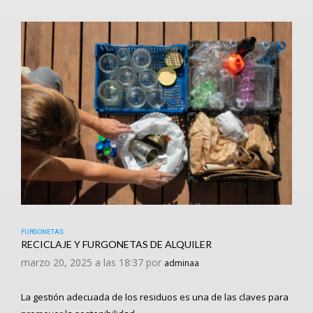
FURGONETAS
RECICLAJE Y FURGONETAS DE ALQUILER
marzo 20, 2025 a las 18:37 por
adminaa
La gestión adecuada de los residuos es una de las claves para