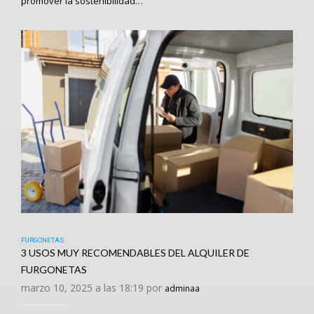
promover la sostenibilidad…
FURGONETAS
3 USOS MUY RECOMENDABLES DEL ALQUILER DE
FURGONETAS
marzo 10, 2025 a las 18:19 por
adminaa