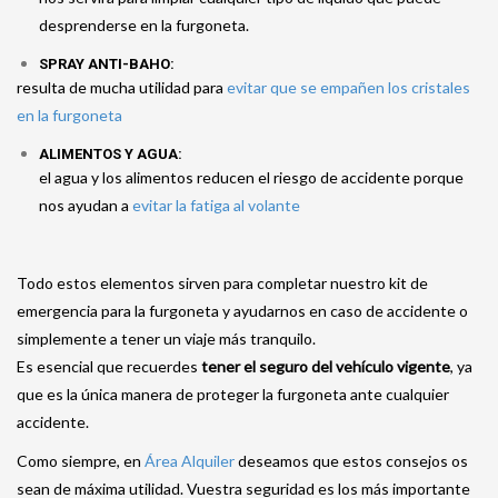
desprenderse en la furgoneta.
SPRAY ANTI-BAHO:
resulta de mucha utilidad para
evitar que se empañen los cristales
en la furgoneta
ALIMENTOS Y AGUA:
el agua y los alimentos reducen el riesgo de accidente porque
nos ayudan a
evitar la fatiga al volante
Todo estos elementos sirven para completar nuestro kit de
emergencia para la furgoneta y ayudarnos en caso de accidente o
simplemente a tener un viaje más tranquilo.
Es esencial que recuerdes
tener el seguro del vehículo vigente
, ya
que es la única manera de proteger la furgoneta ante cualquier
accidente.
Como siempre, en
Área Alquiler
deseamos que estos consejos os
sean de máxima utilidad. Vuestra seguridad es los más importante