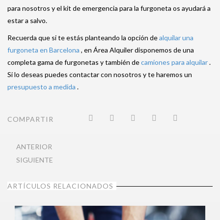
para nosotros y el kit de emergencia para la furgoneta os ayudará a
estar a salvo.
Recuerda que si te estás planteando la opción de
alquilar una
furgoneta en Barcelona
, en Área Alquiler disponemos de una
completa gama de furgonetas y también de
camiones para alquilar
.
Si lo deseas puedes contactar con nosotros y te haremos un
presupuesto a medida
.
COMPARTIR
ANTERIOR
SIGUIENTE
ARTÍCULOS RELACIONADOS