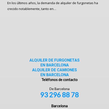
En los últimos años, la demanda de alquiler de furgonetas ha
crecido notablemente, tanto en…
ALQUILER DE FURGONETAS
EN BARCELONA
ALQUILER DE CAMIONES
EN BARCELONA
Teléfonos de contacto
De Barcelona
93 296 88 78
Barcelona