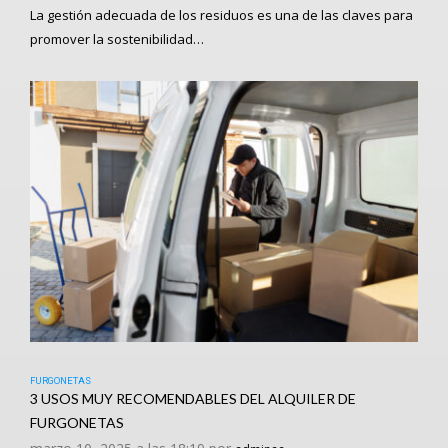
La gestión adecuada de los residuos es una de las claves para
promover la sostenibilidad…
FURGONETAS
3 USOS MUY RECOMENDABLES DEL ALQUILER DE
FURGONETAS