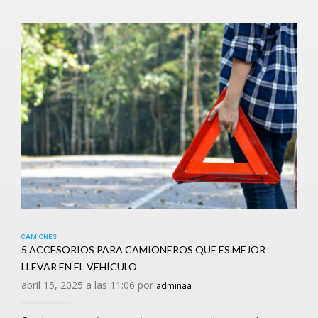
CAMIONES
5 ACCESORIOS PARA CAMIONEROS QUE ES MEJOR
LLEVAR EN EL VEHÍCULO
abril 15, 2025 a las 11:06 por
adminaa