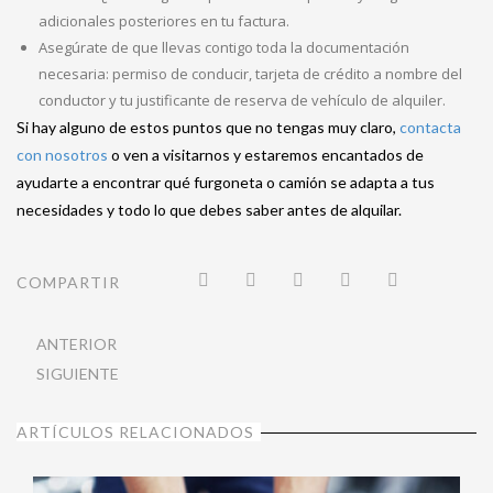
adicionales posteriores en tu factura.
Asegúrate de que llevas contigo toda la documentación
necesaria: permiso de conducir, tarjeta de crédito a nombre del
conductor y tu justificante de reserva de vehículo de alquiler.
Si hay alguno de estos puntos que no tengas muy claro,
contacta
con nosotros
o ven a visitarnos y estaremos encantados de
ayudarte a encontrar qué furgoneta o camión se adapta a tus
necesidades y todo lo que debes saber antes de alquilar.
COMPARTIR
ANTERIOR
SIGUIENTE
ARTÍCULOS RELACIONADOS