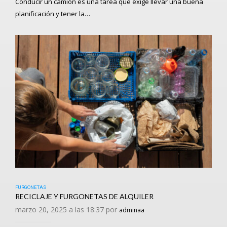
Conducir un camión es una tarea que exige llevar una buena
planificación y tener la…
FURGONETAS
RECICLAJE Y FURGONETAS DE ALQUILER
marzo 20, 2025 a las 18:37 por
adminaa