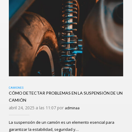
CAMIONES
CÓMO DETECTAR PROBLEMAS EN LA SUSPENSIÓN DE UN
CAMIÓN
abril 24, 2025 a las 11:07 por
adminaa
La suspensión de un camión es un elemento esencial para
garantizar la estabilidad, seguridad y…