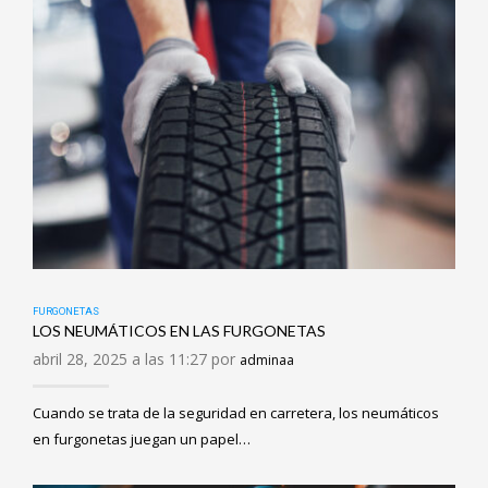
FURGONETAS
LOS NEUMÁTICOS EN LAS FURGONETAS
abril 28, 2025 a las 11:27 por
adminaa
Cuando se trata de la seguridad en carretera, los neumáticos
en furgonetas juegan un papel…