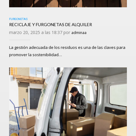
FURGONETAS
RECICLAJE Y FURGONETAS DE ALQUILER
marzo 20, 2025 a las 18:37 por
adminaa
La gestión adecuada de los residuos es una de las claves para
promover la sostenibilidad…