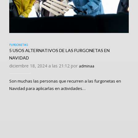
FURGONETAS
5 USOS ALTERNATIVOS DE LAS FURGONETAS EN
NAVIDAD
diciembre 18, 2024 a las 21:12 por
adminaa
Son muchas las personas que recurren a las furgonetas en
Navidad para aplicarlas en actividades…