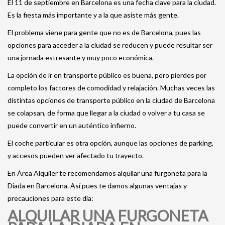
El 11 de septiembre en Barcelona es una fecha clave para la ciudad.
Es la fiesta más importante y a la que asiste más gente.
El problema viene para gente que no es de Barcelona, pues las
opciones para acceder a la ciudad se reducen y puede resultar ser
una jornada estresante y muy poco económica.
La opción de ir en transporte público es buena, pero pierdes por
completo los factores de comodidad y relajación. Muchas veces las
distintas opciones de transporte público en la ciudad de Barcelona
se colapsan, de forma que llegar a la ciudad o volver a tu casa se
puede convertir en un auténtico infierno.
El coche particular es otra opción, aunque las opciones de parking,
y accesos pueden ver afectado tu trayecto.
En Área Alquiler te recomendamos alquilar una furgoneta para la
Diada en Barcelona. Así pues te damos algunas ventajas y
precauciones para este día:
ALQUILAR UNA FURGONETA