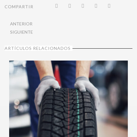
COMPARTIR
ANTERIOR
SIGUIENTE
ARTÍCULOS RELACIONADOS