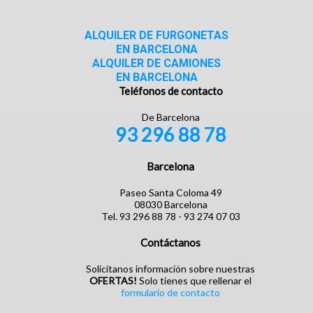
ALQUILER DE FURGONETAS
EN BARCELONA
ALQUILER DE CAMIONES
EN BARCELONA
Teléfonos de contacto
De Barcelona
93 296 88 78
Barcelona
Paseo Santa Coloma 49
08030 Barcelona
Tel. 93 296 88 78 - 93 274 07 03
Contáctanos
Solicítanos información sobre nuestras
OFERTAS!
Solo tienes que rellenar el
formulario de contacto