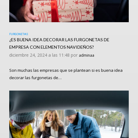
FURGONETAS
¿ES BUENA IDEA DECORAR LAS FURGONETAS DE
EMPRESA CON ELEMENTOS NAVIDEÑOS?
diciembre 24, 2024 a las 11:48 por
adminaa
Son muchas las empresas que se plantean si es buena idea
decorar las furgonetas de…