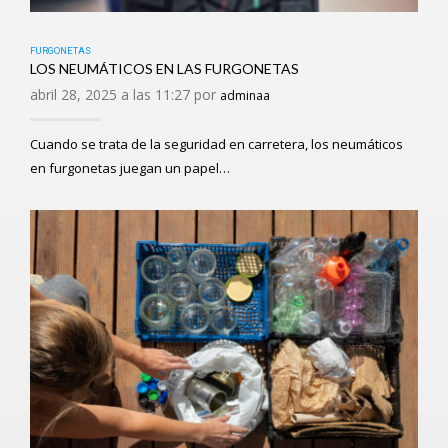
FURGONETAS
LOS NEUMÁTICOS EN LAS FURGONETAS
abril 28, 2025 a las 11:27 por
adminaa
Cuando se trata de la seguridad en carretera, los neumáticos
en furgonetas juegan un papel…