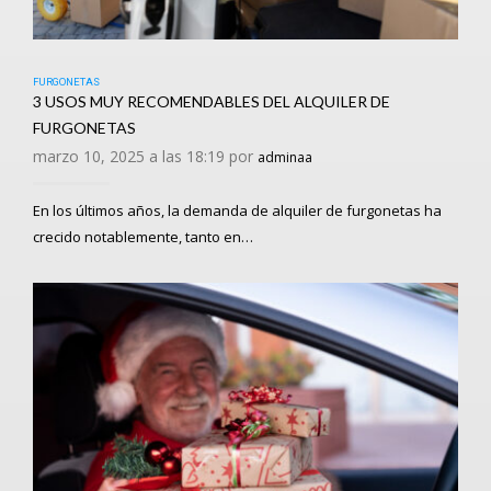
FURGONETAS
3 USOS MUY RECOMENDABLES DEL ALQUILER DE
FURGONETAS
marzo 10, 2025 a las 18:19 por
adminaa
En los últimos años, la demanda de alquiler de furgonetas ha
crecido notablemente, tanto en…