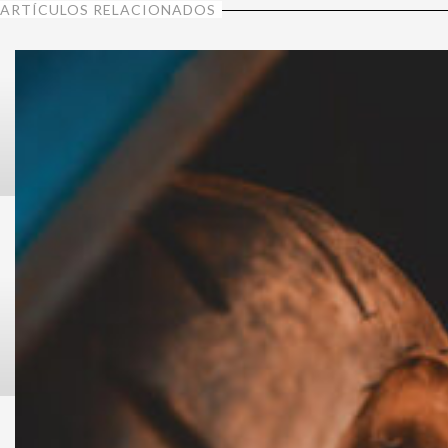
ARTÍCULOS RELACIONADOS