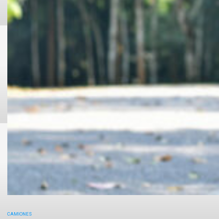
CAMIONES