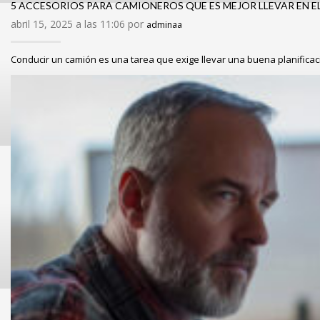
5 ACCESORIOS PARA CAMIONEROS QUE ES MEJOR LLEVAR EN E
abril 15, 2025 a las 11:06 por
adminaa
Conducir un camión es una tarea que exige llevar una buena planificac