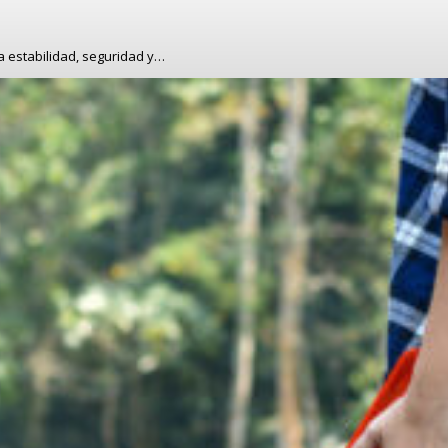
a estabilidad, seguridad y…