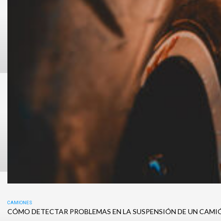
CAMIONES
CÓMO DETECTAR PROBLEMAS EN LA SUSPENSIÓN DE UN CAMI