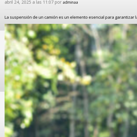
abril 24, 2025 a las 11:07 por
adminaa
La suspensión de un camión es un elemento esencial para garantizar l