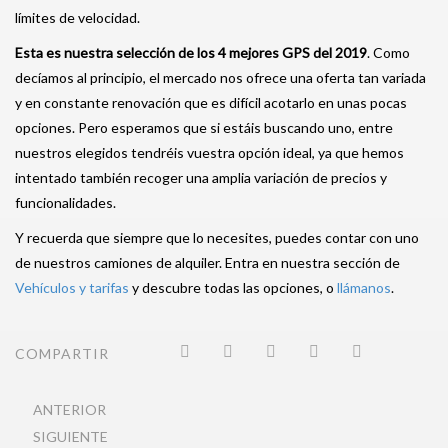
límites de velocidad.
Esta es nuestra selección de los 4 mejores GPS del 2019
. Como
decíamos al principio, el mercado nos ofrece una oferta tan variada
y en constante renovación que es difícil acotarlo en unas pocas
opciones. Pero esperamos que si estáis buscando uno, entre
nuestros elegidos tendréis vuestra opción ideal, ya que hemos
intentado también recoger una amplia variación de precios y
funcionalidades.
Y recuerda que siempre que lo necesites, puedes contar con uno
de nuestros camiones de alquiler. Entra en nuestra sección de
Vehículos y tarifas
y descubre todas las opciones, o
llámanos
.
COMPARTIR
ANTERIOR
SIGUIENTE