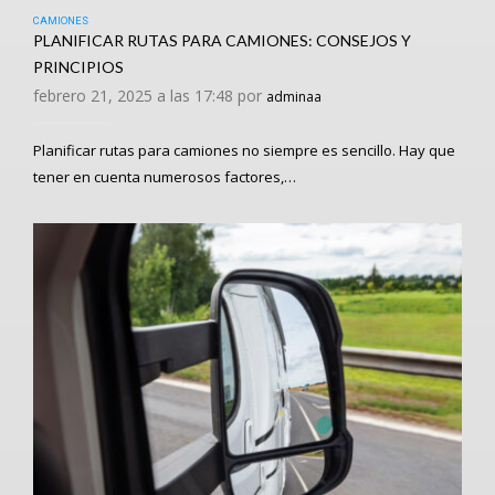
CAMIONES
PLANIFICAR RUTAS PARA CAMIONES: CONSEJOS Y
PRINCIPIOS
febrero 21, 2025 a las 17:48 por
adminaa
Planificar rutas para camiones no siempre es sencillo. Hay que
tener en cuenta numerosos factores,…