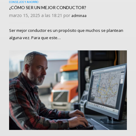
CONSEJOS Y AHORRO
¿CÓMO SER UN MEJOR CONDUCTOR?
marzo 15, 2025 a las 18:21 por
adminaa
Ser mejor conductor es un propósito que muchos se plantean
alguna vez. Para que este…