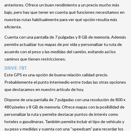
anteriores. Ofrece un buen rendimiento a un precio mucho más
bajo, pero hay que tener en cuenta qué funciones necesitamos en
nuestras rutas habitualmente para ver qué opción resulta más
eficiente.
Cuenta con una pantalla de 7 pulgadas y 8 GB de memoria. Además
permite actualizar tus mapas de por vida y personalizar tu ruta de
acuerdo con el peso y las medidas del camión, evitando así los
caminos que tienen restricciones.
DRIVE-7BT
Este GPS es una opción de buena relación calidad-precio.
Probablemente el punto intermedio entre todas las otras opciones
que destacamos en nuestro artículo de hoy.
Dispone de una pantalla de 7 pulgadas con una resolución de 800 x
480 píxeles y 8 GB de memoria. Ofrece mapas con la posibilidad de
personalizar la ruta y permite destacar puntos de interés como
hoteles o gasolineras. También permite incluir el tipo de vehículo y
su peso y medidas y cuenta con una “speedcam” para recordar los