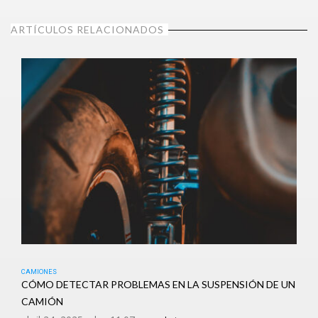
ARTÍCULOS RELACIONADOS
CAMIONES
CÓMO DETECTAR PROBLEMAS EN LA SUSPENSIÓN DE UN
CAMIÓN