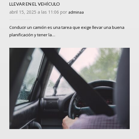
LLEVAR EN EL VEHÍCULO
abril 15, 2025 a las 11:06 por
adminaa
Conducir un camión es una tarea que exige llevar una buena
planificación y tener la…