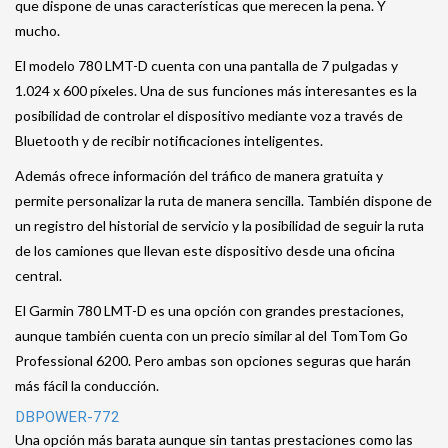
que dispone de unas características que merecen la pena. Y
mucho.
El modelo 780 LMT-D cuenta con una pantalla de 7 pulgadas y
1.024 x 600 píxeles. Una de sus funciones más interesantes es la
posibilidad de controlar el dispositivo mediante voz a través de
Bluetooth y de recibir notificaciones inteligentes.
Además ofrece información del tráfico de manera gratuita y
permite personalizar la ruta de manera sencilla. También dispone de
un registro del historial de servicio y la posibilidad de seguir la ruta
de los camiones que llevan este dispositivo desde una oficina
central.
El Garmin 780 LMT-D es una opción con grandes prestaciones,
aunque también cuenta con un precio similar al del TomTom Go
Professional 6200. Pero ambas son opciones seguras que harán
más fácil la conducción.
DBPOWER-772
Una opción más barata aunque sin tantas prestaciones como las