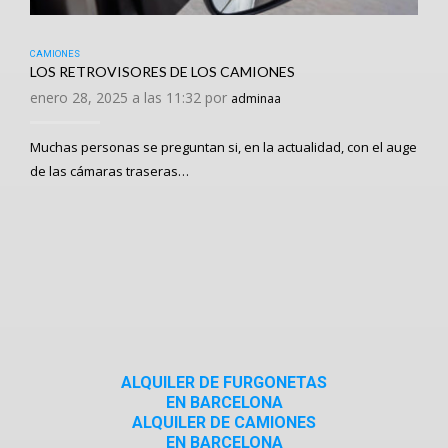
CAMIONES
LOS RETROVISORES DE LOS CAMIONES
enero 28, 2025 a las 11:32 por
adminaa
Muchas personas se preguntan si, en la actualidad, con el auge
de las cámaras traseras…
ALQUILER DE FURGONETAS
EN BARCELONA
ALQUILER DE CAMIONES
EN BARCELONA