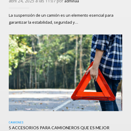
abril 24, 2025 a las 11:07 por
adminaa
La suspensión de un camión es un elemento esencial para
garantizar la estabilidad, seguridad y…
CAMIONES
5 ACCESORIOS PARA CAMIONEROS QUE ES MEJOR