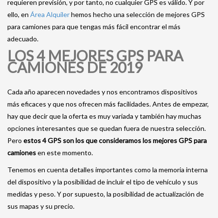
requieren previsión, y por tanto, no cualquier GPS es válido. Y por
ello, en
Área Alquiler
hemos hecho una selección de mejores GPS
para camiones para que tengas más fácil encontrar el más
adecuado.
LOS 4 MEJORES GPS PARA
CAMIONES DE 2019
Cada año aparecen novedades y nos encontramos dispositivos
más eficaces y que nos ofrecen más facilidades. Antes de empezar,
hay que decir que la oferta es muy variada y también hay muchas
opciones interesantes que se quedan fuera de nuestra selección.
Pero
estos 4 GPS son los que consideramos los mejores GPS para
camiones
en este momento.
Tenemos en cuenta detalles importantes como la memoria interna
del dispositivo y la posibilidad de incluir el tipo de vehículo y sus
medidas y peso. Y por supuesto, la posibilidad de actualización de
sus mapas y su precio.