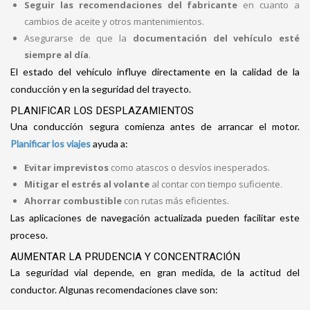
Seguir las recomendaciones del fabricante
en cuanto a
cambios de aceite y otros mantenimientos.
Asegurarse de que la
documentación del vehículo esté
siempre al día
.
El estado del vehículo influye directamente en la calidad de la
conducción y en la seguridad del trayecto.
PLANIFICAR LOS DESPLAZAMIENTOS
Una conducción segura comienza antes de arrancar el motor.
Planificar los viajes
ayuda a:
Evitar imprevistos
como atascos o desvíos inesperados.
Mitigar el estrés al volante
al contar con tiempo suficiente.
Ahorrar combustible
con rutas más eficientes.
Las aplicaciones de navegación actualizada pueden facilitar este
proceso.
AUMENTAR LA PRUDENCIA Y CONCENTRACIÓN
La seguridad vial depende, en gran medida, de la actitud del
conductor. Algunas recomendaciones clave son: