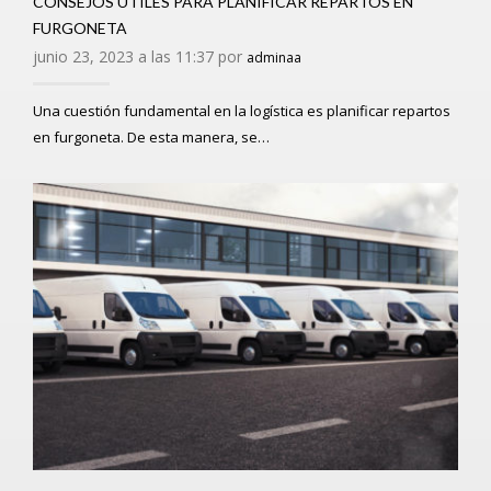
CONSEJOS ÚTILES PARA PLANIFICAR REPARTOS EN
FURGONETA
junio 23, 2023 a las 11:37 por
adminaa
Una cuestión fundamental en la logística es planificar repartos
en furgoneta. De esta manera, se…