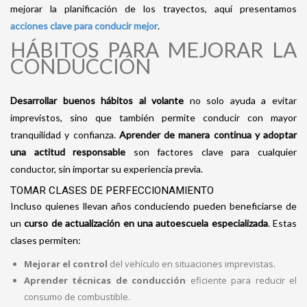
mejorar la planificación de los trayectos, aquí presentamos
acciones clave para conducir mejor
.
HÁBITOS PARA MEJORAR LA
CONDUCCIÓN
Desarrollar buenos hábitos al volante
no solo ayuda a evitar
imprevistos, sino que también permite conducir con mayor
tranquilidad y confianza.
Aprender de manera continua y adoptar
una actitud responsable
son factores clave para cualquier
conductor, sin importar su experiencia previa.
TOMAR CLASES DE PERFECCIONAMIENTO
Incluso quienes llevan años conduciendo pueden beneficiarse de
un
curso de actualización en una autoescuela especializada
. Estas
clases permiten:
Mejorar el control
del vehículo en situaciones imprevistas.
Aprender técnicas de conducción
eficiente para reducir el
consumo de combustible.