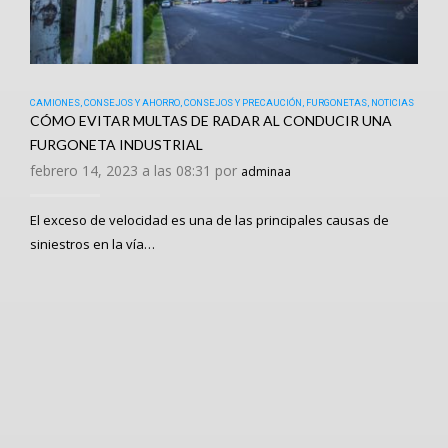
CAMIONES
,
CONSEJOS Y AHORRO
,
CONSEJOS Y PRECAUCIÓN
,
FURGONETAS
,
NOTICIAS
CÓMO EVITAR MULTAS DE RADAR AL CONDUCIR UNA
FURGONETA INDUSTRIAL
febrero 14, 2023 a las 08:31 por
adminaa
El exceso de velocidad es una de las principales causas de
siniestros en la vía…