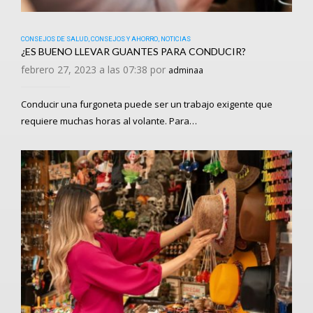
CONSEJOS DE SALUD
,
CONSEJOS Y AHORRO
,
NOTICIAS
¿ES BUENO LLEVAR GUANTES PARA CONDUCIR?
febrero 27, 2023 a las 07:38 por
adminaa
Conducir una furgoneta puede ser un trabajo exigente que
requiere muchas horas al volante. Para…