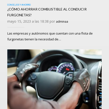
CONSEJOS Y AHORRO
¿CÓMO AHORRAR COMBUSTIBLE AL CONDUCIR
FURGONETAS?
mayo 15, 2023 a las 18:38 por
adminaa
Las empresas y autónomos que cuentan con una flota de
furgonetas tienen la necesidad de…