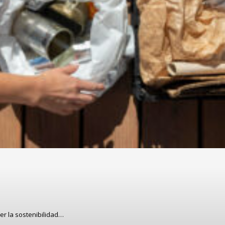
er la sostenibilidad…