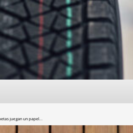
onetas juegan un papel…