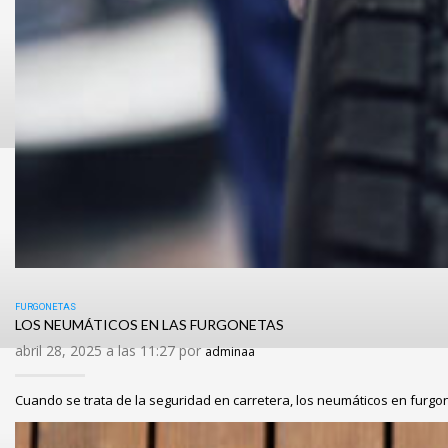
FURGONETAS
LOS NEUMÁTICOS EN LAS FURGONETAS
abril 28, 2025 a las 11:27 por
adminaa
Cuando se trata de la seguridad en carretera, los neumáticos en furg