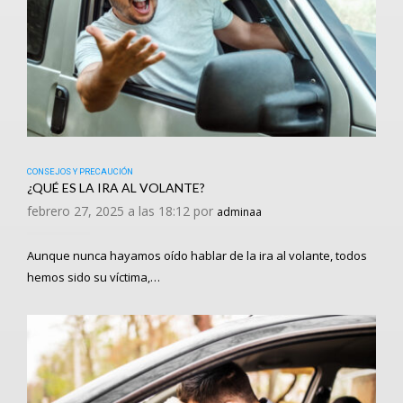
CONSEJOS Y PRECAUCIÓN
¿QUÉ ES LA IRA AL VOLANTE?
febrero 27, 2025 a las 18:12 por
adminaa
Aunque nunca hayamos oído hablar de la ira al volante, todos
hemos sido su víctima,…