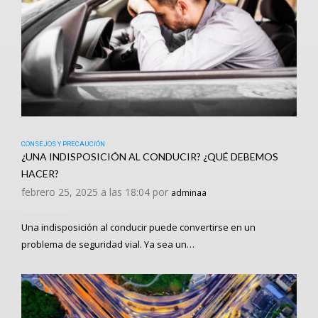
CONSEJOS Y PRECAUCIÓN
¿UNA INDISPOSICIÓN AL CONDUCIR? ¿QUÉ DEBEMOS
HACER?
febrero 25, 2025 a las 18:04 por
adminaa
Una indisposición al conducir puede convertirse en un
problema de seguridad vial. Ya sea un…