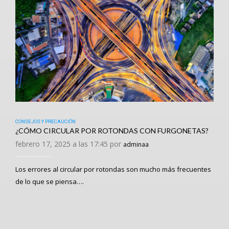
CONSEJOS Y PRECAUCIÓN
¿CÓMO CIRCULAR POR ROTONDAS CON FURGONETAS?
febrero 17, 2025 a las 17:45 por
adminaa
Los errores al circular por rotondas son mucho más frecuentes
de lo que se piensa….