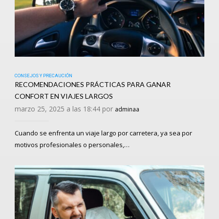
CONSEJOS Y PRECAUCIÓN
RECOMENDACIONES PRÁCTICAS PARA GANAR
CONFORT EN VIAJES LARGOS
marzo 25, 2025 a las 18:44 por
adminaa
Cuando se enfrenta un viaje largo por carretera, ya sea por
motivos profesionales o personales,…