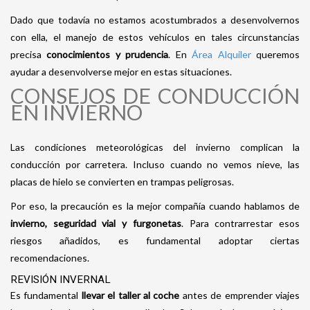
Dado que todavía no estamos acostumbrados a desenvolvernos
con ella, el manejo de estos vehículos en tales circunstancias
precisa
conocimientos y prudencia
. En
Área Alquiler
queremos
ayudar a desenvolverse mejor en estas situaciones.
CONSEJOS DE CONDUCCIÓN
EN INVIERNO
Las condiciones meteorológicas del invierno complican la
conducción por carretera. Incluso cuando no vemos nieve, las
placas de hielo se convierten en trampas peligrosas.
Por eso, la precaución es la mejor compañía cuando hablamos de
invierno, seguridad vial y furgonetas
. Para contrarrestar esos
riesgos añadidos, es fundamental adoptar ciertas
recomendaciones.
REVISIÓN INVERNAL
Es fundamental
llevar el taller al coche
antes de emprender viajes