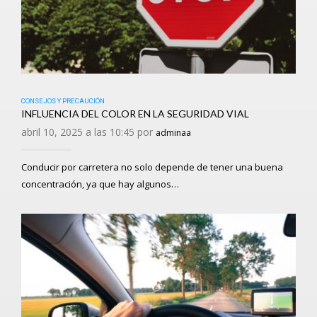
CONSEJOS Y PRECAUCIÓN
INFLUENCIA DEL COLOR EN LA SEGURIDAD VIAL
abril 10, 2025 a las 10:45 por
adminaa
Conducir por carretera no solo depende de tener una buena
concentración, ya que hay algunos…