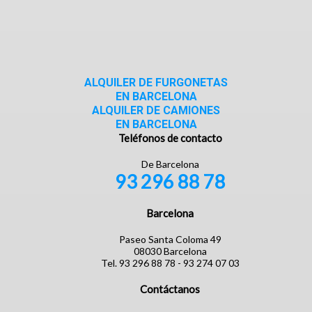
ALQUILER DE FURGONETAS
EN BARCELONA
ALQUILER DE CAMIONES
EN BARCELONA
Teléfonos de contacto
De Barcelona
93 296 88 78
Barcelona
Paseo Santa Coloma 49
08030 Barcelona
Tel. 93 296 88 78 - 93 274 07 03
Contáctanos