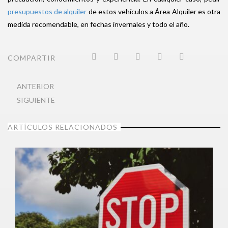
presupuestos de alquiler
de estos vehículos a Área Alquiler es otra
medida recomendable, en fechas invernales y todo el año.
COMPARTIR
ANTERIOR
SIGUIENTE
ARTÍCULOS RELACIONADOS