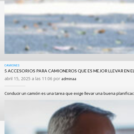
CAMIONES
5 ACCESORIOS PARA CAMIONEROS QUE ES MEJOR LLEVAR EN E
abril 15, 2025 a las 11:06 por
adminaa
Conducir un camión es una tarea que exige llevar una buena planificac