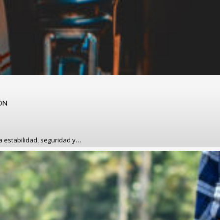
ÓN
a estabilidad, seguridad y…