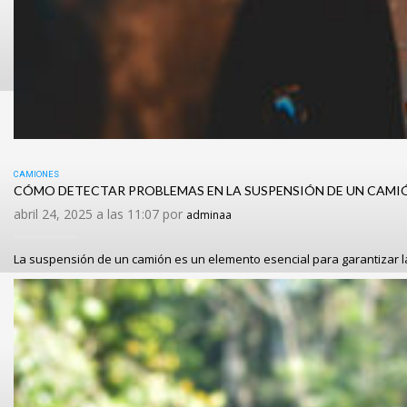
CAMIONES
CÓMO DETECTAR PROBLEMAS EN LA SUSPENSIÓN DE UN CAMI
abril 24, 2025 a las 11:07 por
adminaa
La suspensión de un camión es un elemento esencial para garantizar l