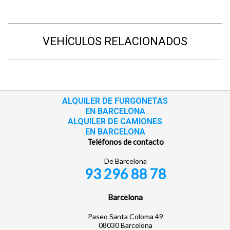
VEHÍCULOS RELACIONADOS
ALQUILER DE FURGONETAS
EN BARCELONA
ALQUILER DE CAMIONES
EN BARCELONA
Teléfonos de contacto
De Barcelona
93 296 88 78
Barcelona
Paseo Santa Coloma 49
08030 Barcelona