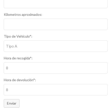
Kilometros aproximados:
Tipo de Vehículo*:
Hora de recogida*:
Hora de devolución*:
Enviar