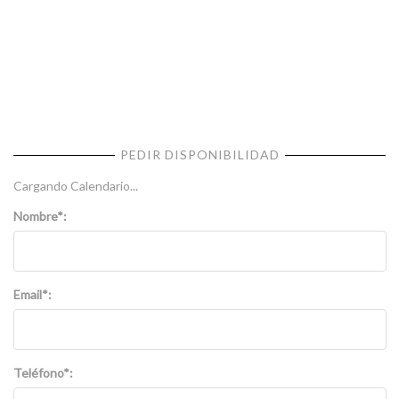
PEDIR DISPONIBILIDAD
Cargando Calendario...
Nombre*:
Email*:
Teléfono*: