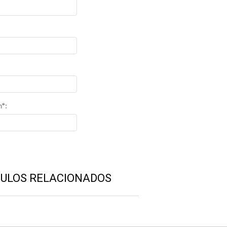
n*:
CULOS RELACIONADOS