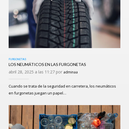
FURGONETAS
LOS NEUMÁTICOS EN LAS FURGONETAS
abril 28, 2025 a las 11:27 por
adminaa
Cuando se trata de la seguridad en carretera, los neumáticos
en furgonetas juegan un papel…