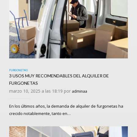
FURGONETAS
3 USOS MUY RECOMENDABLES DEL ALQUILER DE
FURGONETAS
marzo 10, 2025 a las 18:19 por
adminaa
En los últimos años, la demanda de alquiler de furgonetas ha
crecido notablemente, tanto en…