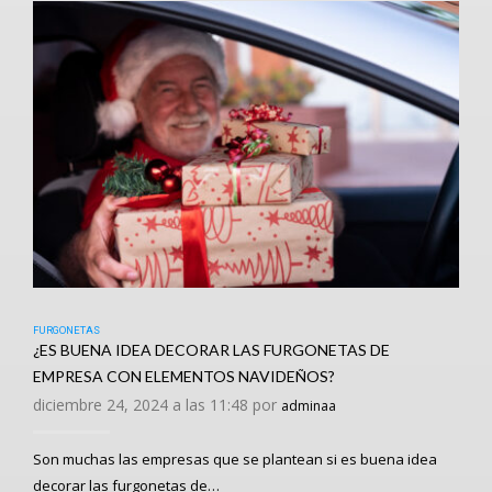
FURGONETAS
¿ES BUENA IDEA DECORAR LAS FURGONETAS DE
EMPRESA CON ELEMENTOS NAVIDEÑOS?
diciembre 24, 2024 a las 11:48 por
adminaa
Son muchas las empresas que se plantean si es buena idea
decorar las furgonetas de…