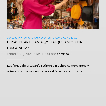
CONSEJOS Y AHORRO
,
FERIAS Y EVENTOS
,
FURGONETAS
,
NOTICIAS
FERIAS DE ARTESANÍA: ¿Y SI ALQUILAMOS UNA
FURGONETA?
febrero 21, 2023 a las 10:34 por
adminaa
Las ferias de artesanía reúnen a muchos comerciantes y
artesanos que se desplazan a diferentes puntos de…