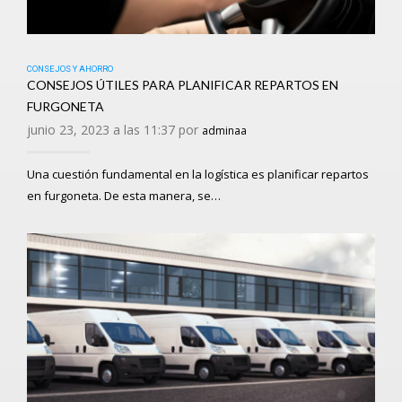
CONSEJOS Y AHORRO
CONSEJOS ÚTILES PARA PLANIFICAR REPARTOS EN
FURGONETA
junio 23, 2023 a las 11:37 por
adminaa
Una cuestión fundamental en la logística es planificar repartos
en furgoneta. De esta manera, se…