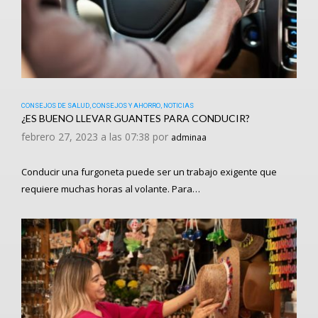
CONSEJOS DE SALUD
,
CONSEJOS Y AHORRO
,
NOTICIAS
¿ES BUENO LLEVAR GUANTES PARA CONDUCIR?
febrero 27, 2023 a las 07:38 por
adminaa
Conducir una furgoneta puede ser un trabajo exigente que
requiere muchas horas al volante. Para…