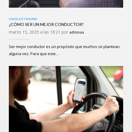
CONSEJOS Y AHORRO
¿CÓMO SER UN MEJOR CONDUCTOR?
marzo 15, 2025 a las 18:21 por
adminaa
Ser mejor conductor es un propósito que muchos se plantean
alguna vez. Para que este…