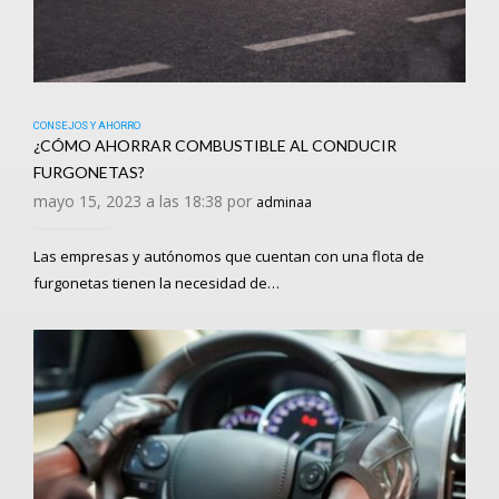
CONSEJOS Y AHORRO
¿CÓMO AHORRAR COMBUSTIBLE AL CONDUCIR
FURGONETAS?
mayo 15, 2023 a las 18:38 por
adminaa
Las empresas y autónomos que cuentan con una flota de
furgonetas tienen la necesidad de…