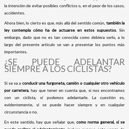
la intención de evitar posibles conflictos o, en el peor de los casos,
accidentes.
Ahora bien, lo cierto es que, más allá del sentido común,
también la
ley contempla cómo ha de actuarse en estos supuestos
. Sin
embargo, dado que no es tan conocida como debiera serlo, a lo
largo del presente artículo se van a presentar los puntos más
importantes.
¿SE PUEDE ADELANTAR
SIEMPRE A LOS CICLISTAS?
Si se va a
conducir una furgoneta, camión o cualquier otro vehículo
por carretera
, hay que tener en cuenta que, si nos encontramos
con un ciclista, sí podemos adelantarle. La cuestión es,
evidentemente, si se puede hacer siempre y en cualquier
circunstancia o no.
En este sentido, hay que señalar que,
como norma general, sí se