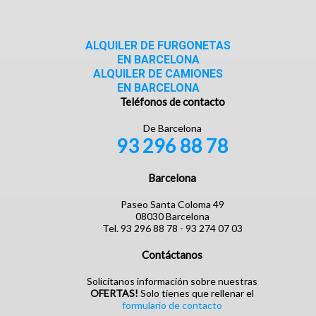
ALQUILER DE FURGONETAS
EN BARCELONA
ALQUILER DE CAMIONES
EN BARCELONA
Teléfonos de contacto
De Barcelona
93 296 88 78
Barcelona
Paseo Santa Coloma 49
08030 Barcelona
Tel. 93 296 88 78 - 93 274 07 03
Contáctanos
Solicítanos información sobre nuestras
OFERTAS!
Solo tienes que rellenar el
formulario de contacto