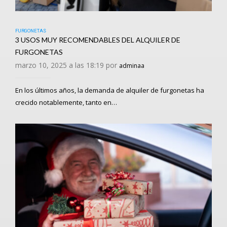
FURGONETAS
3 USOS MUY RECOMENDABLES DEL ALQUILER DE
FURGONETAS
marzo 10, 2025 a las 18:19 por
adminaa
En los últimos años, la demanda de alquiler de furgonetas ha
crecido notablemente, tanto en…