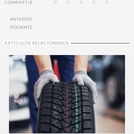
COMPARTIR
ANTERIOR
SIGUIENTE
ARTÍCULOS RELACIONADOS