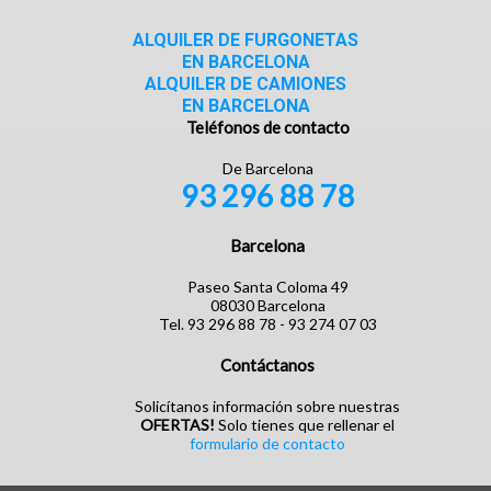
ALQUILER DE FURGONETAS
EN BARCELONA
ALQUILER DE CAMIONES
EN BARCELONA
Teléfonos de contacto
De Barcelona
93 296 88 78
Barcelona
Paseo Santa Coloma 49
08030 Barcelona
Tel. 93 296 88 78 - 93 274 07 03
Contáctanos
Solicítanos información sobre nuestras
OFERTAS!
Solo tienes que rellenar el
formulario de contacto