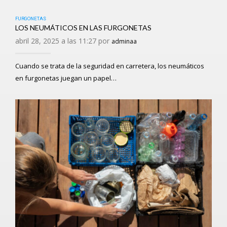
FURGONETAS
LOS NEUMÁTICOS EN LAS FURGONETAS
abril 28, 2025 a las 11:27 por
adminaa
Cuando se trata de la seguridad en carretera, los neumáticos
en furgonetas juegan un papel…