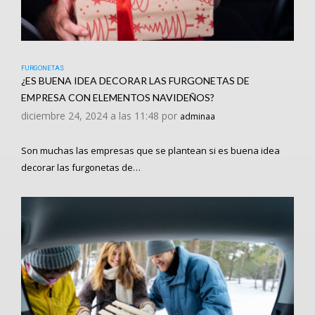
FURGONETAS
¿ES BUENA IDEA DECORAR LAS FURGONETAS DE
EMPRESA CON ELEMENTOS NAVIDEÑOS?
diciembre 24, 2024 a las 11:48 por
adminaa
Son muchas las empresas que se plantean si es buena idea
decorar las furgonetas de…