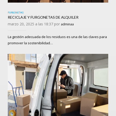
FURGONETAS
RECICLAJE Y FURGONETAS DE ALQUILER
marzo 20, 2025 a las 18:37 por
adminaa
La gestión adecuada de los residuos es una de las claves para
promover la sostenibilidad…