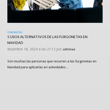
FURGONETAS
5 USOS ALTERNATIVOS DE LAS FURGONETAS EN
NAVIDAD
diciembre 18, 2024 a las 21:12 por
adminaa
Son muchas las personas que recurren a las furgonetas en
Navidad para aplicarlas en actividades…