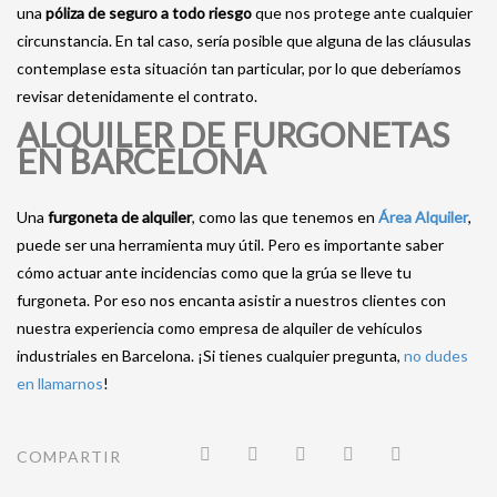
una
póliza de seguro a todo riesgo
que nos protege ante cualquier
circunstancia. En tal caso, sería posible que alguna de las cláusulas
contemplase esta situación tan particular, por lo que deberíamos
revisar detenidamente el contrato.
ALQUILER DE FURGONETAS
EN BARCELONA
Una
furgoneta de alquiler
, como las que tenemos en
Área Alquiler
,
puede ser una herramienta muy útil. Pero es importante saber
cómo actuar ante incidencias como que la grúa se lleve tu
furgoneta. Por eso nos encanta asistir a nuestros clientes con
nuestra experiencia como empresa de alquiler de vehículos
industriales en Barcelona. ¡Si tienes cualquier pregunta,
no dudes
en llamarnos
!
COMPARTIR