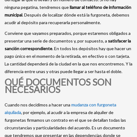
ninguna pegatina, tendremos que
llamar al teléfono de información
municipal
. Después de localizar dónde está la furgoneta, debemos
acudir al depósito para recuperarla personalmente.
Conviene que vayamos preparados, porque estaremos obligados a
presentar una serie de documentos y, por supuesto, a
satisfacer la
sanción correspondiente
. En todos los depósitos hay que hacer un
pago único en el momento de la retirada, en efectivo o con tarjeta.
La cantidad dependerá de la ciudad en la que nos encontremos. Y la
diferencia entre unas y otras puede llegar a ser hasta el doble.
QUÉ DOCUMENTOS SON
NECESARIOS
Cuando nos decidimos a hacer una
mudanza con furgoneta
alquilada
, por ejemplo, al acudir a la empresa de alquiler de
furgonetas firmamos un contrato en el que se detallan todas las
circunstancias y particularidades del acuerdo. Es un documento
que tendremos que presentar en las dependencias donde se