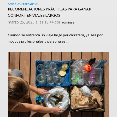
CONSEJOS Y PRECAUCIÓN
RECOMENDACIONES PRÁCTICAS PARA GANAR
CONFORT EN VIAJES LARGOS
marzo 25, 2025 a las 18:44 por
adminaa
Cuando se enfrenta un viaje largo por carretera, ya sea por
motivos profesionales o personales,…