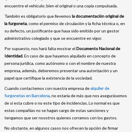
encuentre el vehículo; bien el original o una copia compulsada.
También es obligatorio que llevemos
la documentación original de
la furgoneta
, como el permiso de circulación y la ficha técnica o, en
su defecto, un justificante que haya sido emitido por un gestor
administrativo colegiado y que se encuentre en vigor.
Por supuesto, nos hará falta mostrar el
Documento Nacional de
Identidad
. En caso de que hayamos alquilado en concepto de
persona jurídica, como autónomo o con el nombre de nuestra
empresa, además, deberemos presentar una autorización y un
papel que certifique la existencia de la sociedad.
Cuando contactemos con nuestra empresa de
alquiler de
furgonetas en Barcelona
, no estaría de más que nos asegurásemos
de si esta cubre o no este tipo de incidencias. Lo normal es que
estas compañías no se hagan cargo de estas sanciones y
tengamos que ser nosotros quienes corramos con los gastos.
No obstante, en algunos casos nos ofrecen la opción de firmar