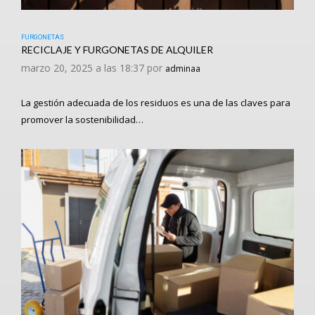
FURGONETAS
RECICLAJE Y FURGONETAS DE ALQUILER
marzo 20, 2025 a las 18:37 por
adminaa
La gestión adecuada de los residuos es una de las claves para
promover la sostenibilidad…