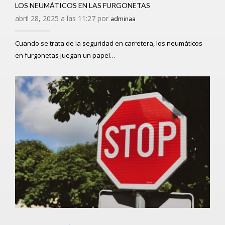
LOS NEUMÁTICOS EN LAS FURGONETAS
abril 28, 2025 a las 11:27 por
adminaa
Cuando se trata de la seguridad en carretera, los neumáticos
en furgonetas juegan un papel…