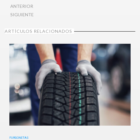
ANTERIOR
SIGUIENTE
ARTÍCULOS RELACIONADOS
FURGONETAS