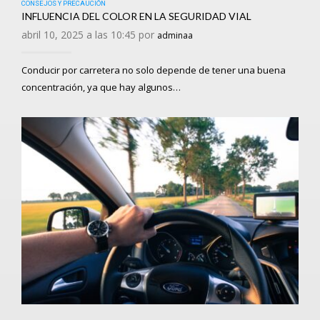
CONSEJOS Y PRECAUCIÓN
INFLUENCIA DEL COLOR EN LA SEGURIDAD VIAL
abril 10, 2025 a las 10:45 por
adminaa
Conducir por carretera no solo depende de tener una buena
concentración, ya que hay algunos…