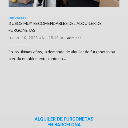
FURGONETAS
3 USOS MUY RECOMENDABLES DEL ALQUILER DE
FURGONETAS
marzo 10, 2025 a las 18:19 por
adminaa
En los últimos años, la demanda de alquiler de furgonetas ha
crecido notablemente, tanto en…
ALQUILER DE FURGONETAS
EN BARCELONA