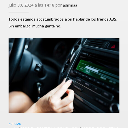
julio 30, 2024 a las 14:18 por
adminaa
Todos estamos acostumbrados a oír hablar de los frenos ABS.
Sin embargo, mucha gente no…
NOTICIAS