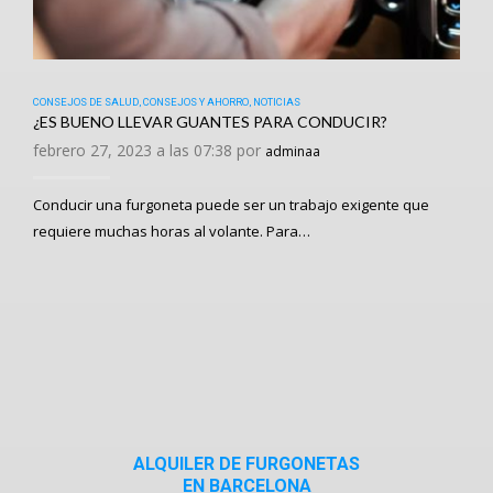
CONSEJOS DE SALUD
,
CONSEJOS Y AHORRO
,
NOTICIAS
¿ES BUENO LLEVAR GUANTES PARA CONDUCIR?
febrero 27, 2023 a las 07:38 por
adminaa
Conducir una furgoneta puede ser un trabajo exigente que
requiere muchas horas al volante. Para…
ALQUILER DE FURGONETAS
EN BARCELONA