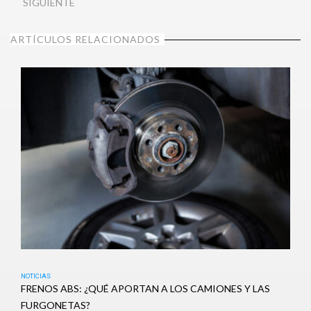
SIGUIENTE
ARTÍCULOS RELACIONADOS
NOTICIAS
FRENOS ABS: ¿QUÉ APORTAN A LOS CAMIONES Y LAS
FURGONETAS?