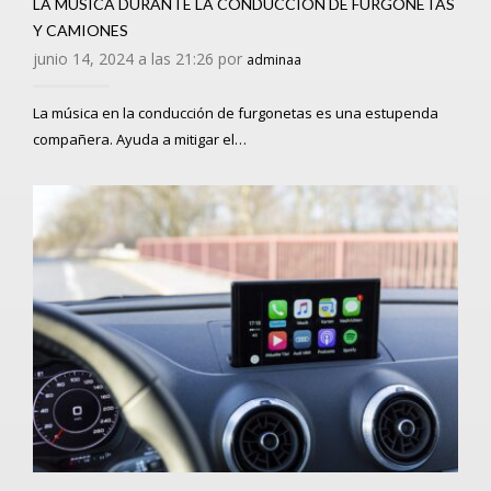
LA MÚSICA DURANTE LA CONDUCCIÓN DE FURGONETAS
Y CAMIONES
junio 14, 2024 a las 21:26 por
adminaa
La música en la conducción de furgonetas es una estupenda
compañera. Ayuda a mitigar el…