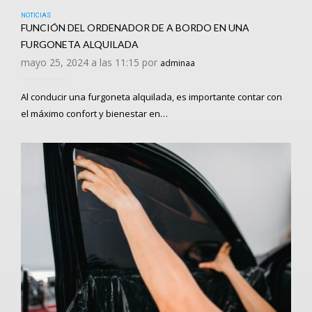
NOTICIAS
FUNCIÓN DEL ORDENADOR DE A BORDO EN UNA
FURGONETA ALQUILADA
mayo 25, 2024 a las 11:15 por
adminaa
Al conducir una furgoneta alquilada, es importante contar con
el máximo confort y bienestar en…