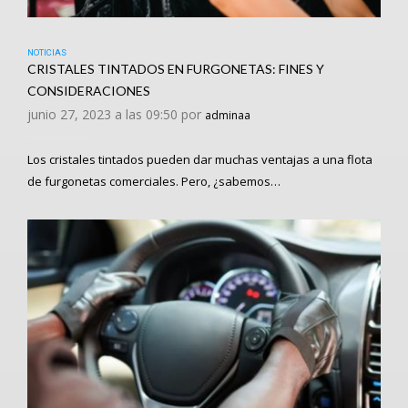
NOTICIAS
CRISTALES TINTADOS EN FURGONETAS: FINES Y
CONSIDERACIONES
junio 27, 2023 a las 09:50 por
adminaa
Los cristales tintados pueden dar muchas ventajas a una flota
de furgonetas comerciales. Pero, ¿sabemos…