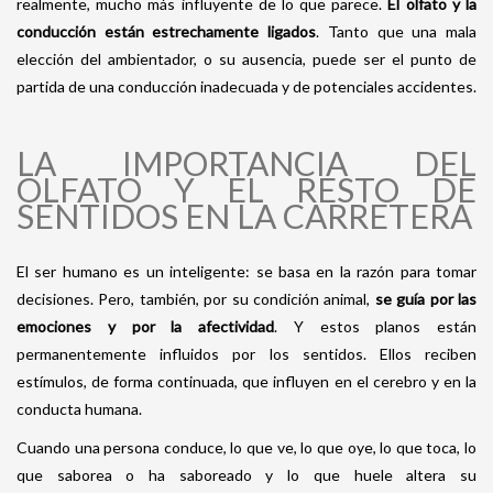
realmente, mucho más influyente de lo que parece.
El olfato y la
conducción están estrechamente ligados
.
Tanto que una mala
elección del ambientador, o su ausencia, puede ser el punto de
partida de una conducción inadecuada y de potenciales accidentes.
LA IMPORTANCIA DEL
OLFATO Y EL RESTO DE
SENTIDOS EN LA CARRETERA
El ser humano es un inteligente: se basa en la razón para tomar
decisiones. Pero, también, por su condición animal,
se guía por las
emociones y por la afectividad
. Y estos planos están
permanentemente influidos por los sentidos. Ellos reciben
estímulos, de forma continuada, que influyen en el cerebro y en la
conducta humana.
Cuando una persona conduce, lo que ve, lo que oye, lo que toca, lo
que saborea o ha saboreado y lo que huele altera su