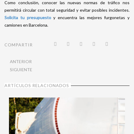
Como conclusión, conocer las nuevas normas de tráfico nos
permitirá circular con total seguridad y evitar posibles incidentes.
Solicita tu presupuesto
y encuentra las mejores furgonetas y
camiones en Barcelona.
COMPARTIR
ANTERIOR
SIGUIENTE
ARTÍCULOS RELACIONADOS