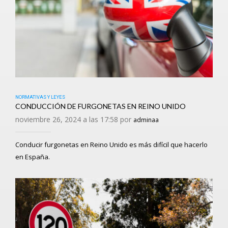
NORMATIVAS Y LEYES
CONDUCCIÓN DE FURGONETAS EN REINO UNIDO
noviembre 26, 2024 a las 17:58 por
adminaa
Conducir furgonetas en Reino Unido es más difícil que hacerlo
en España.