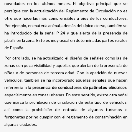
novedades en los últimos meses. El objetivo principal que se
persigue con la actualización del Reglamento de Circulación no es
otro que hacerlas más comprensibles a ojos de los conductores.
Por ejemplo, en materia animal, además del típico ciervo, también se
ha introducido de la señal P-24 y que alerta de la presencia de
jabalís en la zona. Esto es muy usual en determinadas partes rurales
de España.
Por otro lado, se ha actualizado el diseño de señales como las de
zonas con poca visibilidad y aquellas que alertan de la presencia de
niños o de personas de tercera edad. Con la aparición de nuevos
vehículos, también se ha incorporado aquellas señales que hacen
referencia a
la presencia de conductores de patinetes eléctricos
,
especialmente en zonas urbanas. En este sentido, existe otra señal
que marca la prohibición de circulación de este tipo de vehículos,
así como la prohibición de entrada de algunos turismos o
furgonetas por no cumplir con el reglamento de contaminación en
algunas ciudades.