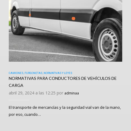
CAMIONES
,
FURGONETAS
,
NORMATIVAS Y LEYES
NORMATIVAS PARA CONDUCTORES DE VEHÍCULOS DE
CARGA
abril 29, 2024 a las 12:25 por
adminaa
El transporte de mercancías y la seguridad vial van de la mano,
por eso, cuando…