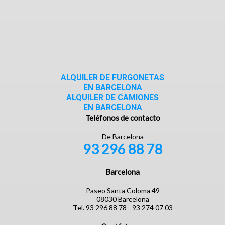
ALQUILER DE FURGONETAS
EN BARCELONA
ALQUILER DE CAMIONES
EN BARCELONA
Teléfonos de contacto
De Barcelona
93 296 88 78
Barcelona
Paseo Santa Coloma 49
08030 Barcelona
Tel. 93 296 88 78 - 93 274 07 03