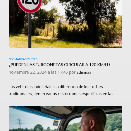
NORMATIVAS Y LEYES
¿PUEDEN LAS FURGONETAS CIRCULAR A 120 KM/H ?
noviembre 22, 2024 a las 17:46 por
adminaa
Los vehículos industriales, a diferencia de los coches
tradicionales, tienen varias restricciones específicas en las…