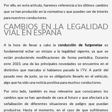
Por ello, en este artículo, haremos referencia a los últimos cambios
que se han producido en la normativa y que pueden ser de interés
para nuestros conductores.
CAMBIOS EN LA LEGALIDAD
VIAL EN ESPAÑA
A la hora de llevar a cabo la
conducción de furgonetas
es
fundamental echar un vistazo a la legalidad vigente, ya que se
están produciendo modificaciones de forma periódica. Durante
este 2023, una de las principales novedades se encuentra en el
distintivo que marcaba si habíamos pasado la ITV. A partir del
pasado mes de junio, ya no es obligatorio llevarlo en el vehículo,
algo que ha sido una noticia positiva para muchos conductores.
Por otro lado, también es muy relevante que conozcamos los
cambios que se han aprobado de cara al futuro y que afectará a la
señalización de diferentes situaciones de peligro que puedan
producirse. Hasta el momento, en el caso de que sufriéramos