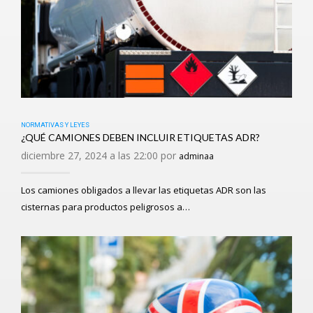
NORMATIVAS Y LEYES
¿QUÉ CAMIONES DEBEN INCLUIR ETIQUETAS ADR?
diciembre 27, 2024 a las 22:00 por
adminaa
Los camiones obligados a llevar las etiquetas ADR son las
cisternas para productos peligrosos a…