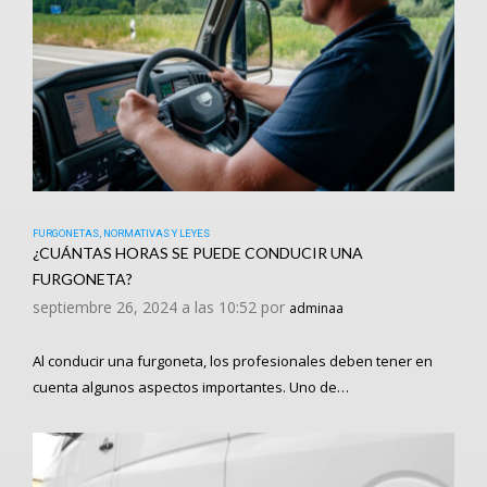
FURGONETAS
,
NORMATIVAS Y LEYES
¿CUÁNTAS HORAS SE PUEDE CONDUCIR UNA
FURGONETA?
septiembre 26, 2024 a las 10:52 por
adminaa
Al conducir una furgoneta, los profesionales deben tener en
cuenta algunos aspectos importantes. Uno de…