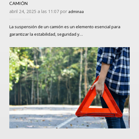
CAMIÓN
abril 24, 2025 a las 11:07 por
adminaa
La suspensión de un camión es un elemento esencial para
garantizar la estabilidad, seguridad y…