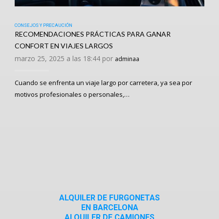
CONSEJOS Y PRECAUCIÓN
RECOMENDACIONES PRÁCTICAS PARA GANAR
CONFORT EN VIAJES LARGOS
marzo 25, 2025 a las 18:44 por
adminaa
Cuando se enfrenta un viaje largo por carretera, ya sea por
motivos profesionales o personales,…
ALQUILER DE FURGONETAS
EN BARCELONA
ALQUILER DE CAMIONES