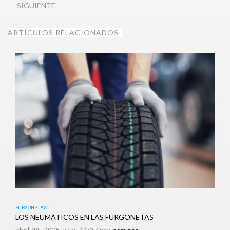
SIGUIENTE
ARTÍCULOS RELACIONADOS
FURGONETAS
LOS NEUMÁTICOS EN LAS FURGONETAS