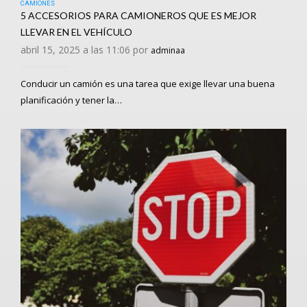
CAMIONES
5 ACCESORIOS PARA CAMIONEROS QUE ES MEJOR
LLEVAR EN EL VEHÍCULO
abril 15, 2025 a las 11:06 por
adminaa
Conducir un camión es una tarea que exige llevar una buena
planificación y tener la…