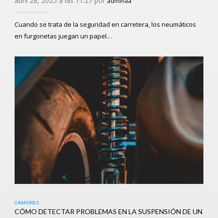
abril 28, 2025 a las 11:27 por
adminaa
Cuando se trata de la seguridad en carretera, los neumáticos
en furgonetas juegan un papel…
CAMIONES
CÓMO DETECTAR PROBLEMAS EN LA SUSPENSIÓN DE UN