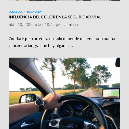
CONSEJOS Y PRECAUCIÓN
INFLUENCIA DEL COLOR EN LA SEGURIDAD VIAL
abril 10, 2025 a las 10:45 por
adminaa
Conducir por carretera no solo depende de tener una buena
concentración, ya que hay algunos…