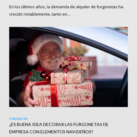
En los últimos años, la demanda de alquiler de furgonetas ha
crecido notablemente, tanto en…
FURGONETAS
¿ES BUENA IDEA DECORAR LAS FURGONETAS DE
EMPRESA CON ELEMENTOS NAVIDEÑOS?