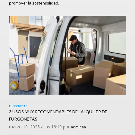
promover la sostenibilidad…
FURGONETAS
3 USOS MUY RECOMENDABLES DEL ALQUILER DE
FURGONETAS
marzo 10, 2025 a las 18:19 por
adminaa