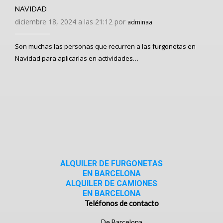
NAVIDAD
diciembre 18, 2024 a las 21:12 por
adminaa
Son muchas las personas que recurren a las furgonetas en
Navidad para aplicarlas en actividades…
ALQUILER DE FURGONETAS
EN BARCELONA
ALQUILER DE CAMIONES
EN BARCELONA
Teléfonos de contacto
De Barcelona