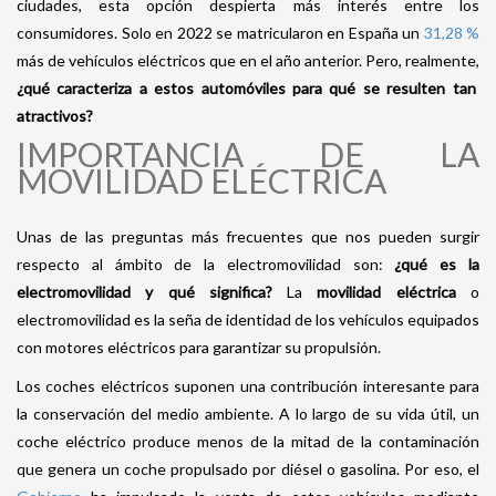
ciudades, esta opción despierta más interés entre los
consumidores. Solo en 2022 se matricularon en España un
31,28 %
más de vehículos eléctricos que en el año anterior. Pero, realmente,
¿qué caracteriza a estos automóviles para qué se resulten tan
atractivos?
IMPORTANCIA DE LA
MOVILIDAD ELÉCTRICA
Unas de las preguntas más frecuentes que nos pueden surgir
respecto al ámbito de la electromovilidad son:
¿qué es la
electromovilidad y qué significa?
La
movilidad eléctrica
o
electromovilidad es la seña de identidad de los vehículos equipados
con motores eléctricos para garantizar su propulsión.
Los coches eléctricos suponen una contribución interesante para
la conservación del medio ambiente. A lo largo de su vida útil, un
coche eléctrico produce menos de la mitad de la contaminación
que genera un coche propulsado por diésel o gasolina. Por eso, el