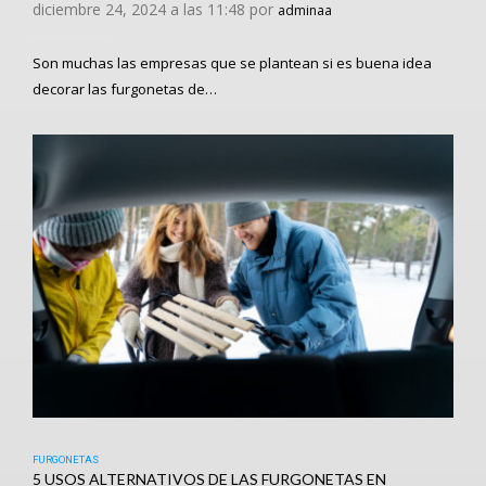
diciembre 24, 2024 a las 11:48 por
adminaa
Son muchas las empresas que se plantean si es buena idea
decorar las furgonetas de…
FURGONETAS
5 USOS ALTERNATIVOS DE LAS FURGONETAS EN