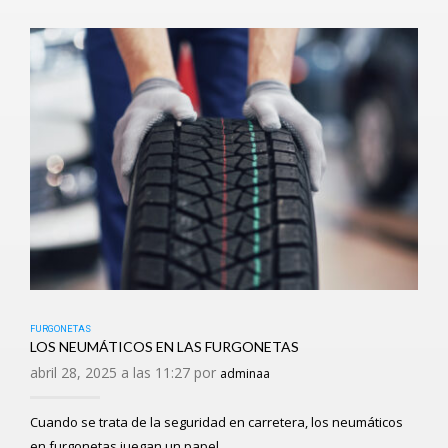
FURGONETAS
LOS NEUMÁTICOS EN LAS FURGONETAS
abril 28, 2025 a las 11:27 por
adminaa
Cuando se trata de la seguridad en carretera, los neumáticos
en furgonetas juegan un papel…