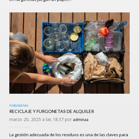
FURGONETAS
RECICLAJE Y FURGONETAS DE ALQUILER
marzo 20, 2025 a las 18:37 por
adminaa
La gestión adecuada de los residuos es una de las claves para