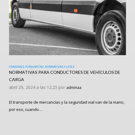
CAMIONES
,
FURGONETAS
,
NORMATIVAS Y LEYES
NORMATIVAS PARA CONDUCTORES DE VEHÍCULOS DE
CARGA
abril 29, 2024 a las 12:25 por
adminaa
El transporte de mercancías y la seguridad vial van de la mano,
por eso, cuando…