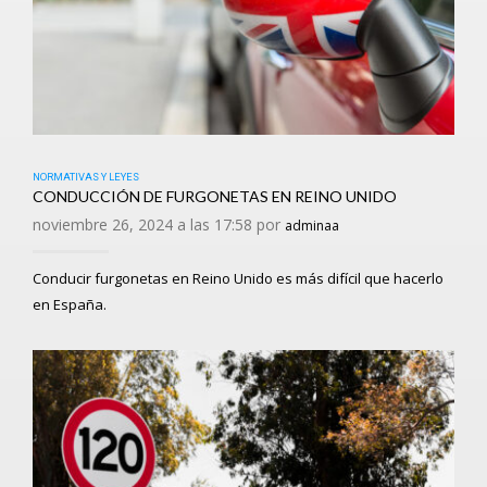
NORMATIVAS Y LEYES
CONDUCCIÓN DE FURGONETAS EN REINO UNIDO
noviembre 26, 2024 a las 17:58 por
adminaa
Conducir furgonetas en Reino Unido es más difícil que hacerlo
en España.