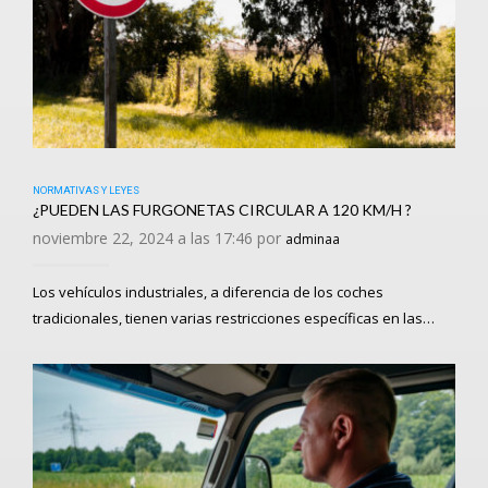
NORMATIVAS Y LEYES
¿PUEDEN LAS FURGONETAS CIRCULAR A 120 KM/H ?
noviembre 22, 2024 a las 17:46 por
adminaa
Los vehículos industriales, a diferencia de los coches
tradicionales, tienen varias restricciones específicas en las…