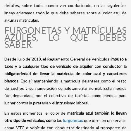
detalles, sobre todo cuando van conduciendo, en las siguientes
líneas aclaramos todo lo que debe saberse sobre el color azul de
algunas matrículas.
FURGONETAS Y MATRÍCULAS
AZULES, LO QUE DEBES
SABER
Desde julio de 2018, el Reglamento General de Vehículos
impuso a
taxis y a cualquier tipo de vehículo de alquiler con conductor la
obligatoriedad de llevar la matrícula de color azul y caracteres
blancos
. Eso sí, manteniendo la matrícula delantera como el resto
de coches y su numeración completamente normal. Esta medida
fue demandada por el colectivo de taxistas como medida para
luchar contra la piratería y el intrusismo laboral.
En estos momentos, el color de
matrícula azul también lo llevan
otro tipo de vehículos, como las
furgonetas
que ofrecen un servicio
como VTC o vehículo con conductor destinado al transporte de