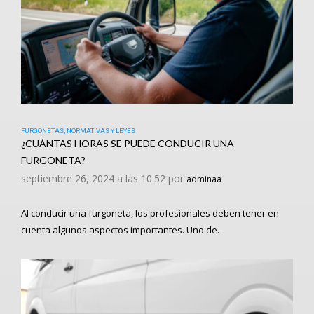
FURGONETAS
,
NORMATIVAS Y LEYES
¿CUÁNTAS HORAS SE PUEDE CONDUCIR UNA
FURGONETA?
septiembre 26, 2024 a las 10:52 por
adminaa
Al conducir una furgoneta, los profesionales deben tener en
cuenta algunos aspectos importantes. Uno de…