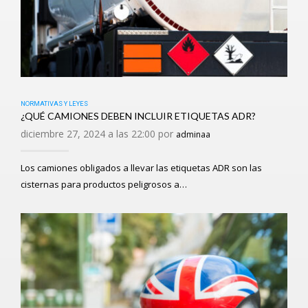
NORMATIVAS Y LEYES
¿QUÉ CAMIONES DEBEN INCLUIR ETIQUETAS ADR?
diciembre 27, 2024 a las 22:00 por
adminaa
Los camiones obligados a llevar las etiquetas ADR son las
cisternas para productos peligrosos a…