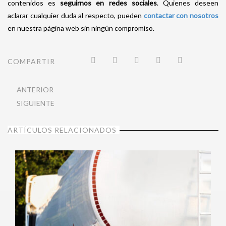
contenidos es
seguirnos en redes sociales
. Quienes deseen
aclarar cualquier duda al respecto, pueden
contactar con nosotros
en nuestra página web sin ningún compromiso.
COMPARTIR
ANTERIOR
SIGUIENTE
ARTÍCULOS RELACIONADOS