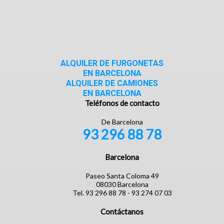
ALQUILER DE FURGONETAS
EN BARCELONA
ALQUILER DE CAMIONES
EN BARCELONA
Teléfonos de contacto
De Barcelona
93 296 88 78
Barcelona
Paseo Santa Coloma 49
08030 Barcelona
Tel. 93 296 88 78 - 93 274 07 03
Contáctanos