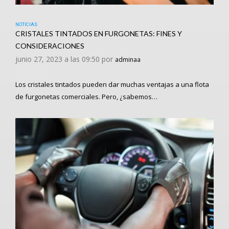
NOTICIAS
CRISTALES TINTADOS EN FURGONETAS: FINES Y
CONSIDERACIONES
junio 27, 2023 a las 09:50 por
adminaa
Los cristales tintados pueden dar muchas ventajas a una flota
de furgonetas comerciales. Pero, ¿sabemos…