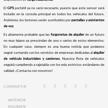
El
GPS
portátil ya no será necesario, puesto que este sensor será
incluido en la consola principal en todos los vehículos del futuro.
Asimismo, los botones serán sustituidos por
pantallas y asistentes
de voz
.
Es altamente probable que las
furgonetas de alquiler
de un futuro
no muy lejano ya prescindan de uno o varios de estos elementos.
En cualquier caso, siempre es una buena noticia que podamos
seguir contando con los servicios de empresas dedicadas al
alquiler
de vehículo industriales y camiones
. Nuestra flota de vehículos
seguirá cumpliendo a rajatabla con los más estrictos estándares de
calidad. ¡Contacta con nosotros!
COMPARTIR
ANTERIOR
SIGUIENTE