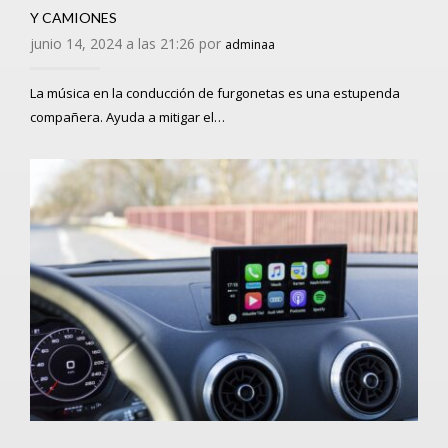
Y CAMIONES
junio 14, 2024 a las 21:26 por
adminaa
La música en la conducción de furgonetas es una estupenda
compañera. Ayuda a mitigar el…