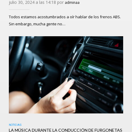
julio 30, 2024 a las 14:18 por
adminaa
Todos estamos acostumbrados a oír hablar de los frenos ABS.
Sin embargo, mucha gente no…
NOTICIAS
LA MÚSICA DURANTE LA CONDUCCIÓN DE FURGONETAS