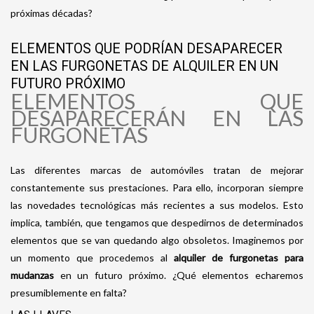
próximas décadas?
ELEMENTOS QUE PODRÍAN DESAPARECER
EN LAS FURGONETAS DE ALQUILER EN UN
FUTURO PRÓXIMO
ELEMENTOS QUE
DESAPARECERÁN EN LAS
FURGONETAS
Las diferentes marcas de automóviles tratan de mejorar
constantemente sus prestaciones. Para ello, incorporan siempre
las novedades tecnológicas más recientes a sus modelos. Esto
implica, también, que tengamos que despedirnos de determinados
elementos que se van quedando algo obsoletos. Imaginemos por
un momento que procedemos al
alquiler de furgonetas para
mudanzas
en un futuro próximo. ¿Qué elementos echaremos
presumiblemente en falta?