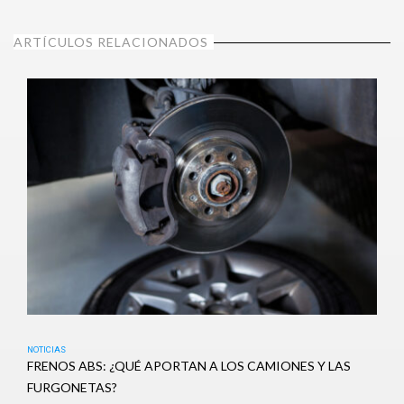
ARTÍCULOS RELACIONADOS
NOTICIAS
FRENOS ABS: ¿QUÉ APORTAN A LOS CAMIONES Y LAS
FURGONETAS?