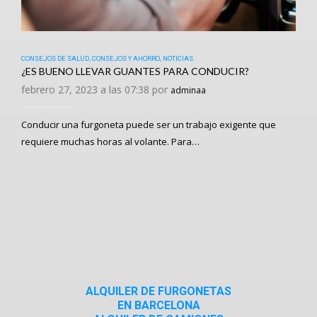
CONSEJOS DE SALUD
,
CONSEJOS Y AHORRO
,
NOTICIAS
¿ES BUENO LLEVAR GUANTES PARA CONDUCIR?
febrero 27, 2023 a las 07:38 por
adminaa
Conducir una furgoneta puede ser un trabajo exigente que
requiere muchas horas al volante. Para…
ALQUILER DE FURGONETAS
EN BARCELONA