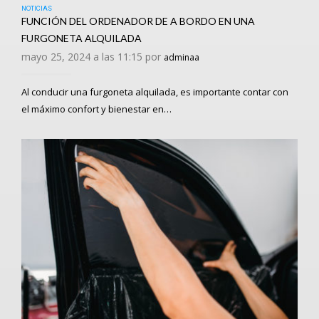
NOTICIAS
FUNCIÓN DEL ORDENADOR DE A BORDO EN UNA
FURGONETA ALQUILADA
mayo 25, 2024 a las 11:15 por
adminaa
Al conducir una furgoneta alquilada, es importante contar con
el máximo confort y bienestar en…