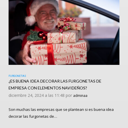
FURGONETAS
¿ES BUENA IDEA DECORAR LAS FURGONETAS DE
EMPRESA CON ELEMENTOS NAVIDEÑOS?
diciembre 24, 2024 a las 11:48 por
adminaa
Son muchas las empresas que se plantean si es buena idea
decorar las furgonetas de…