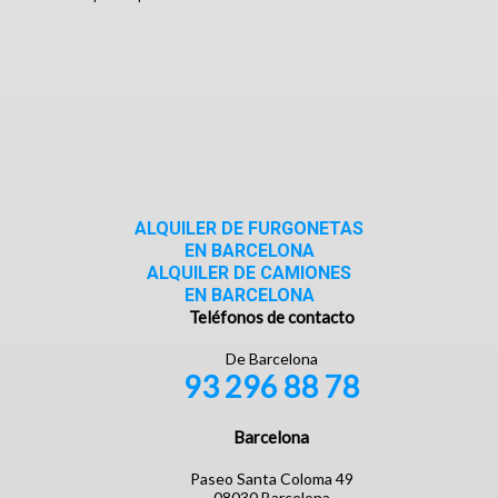
ALQUILER DE FURGONETAS
EN BARCELONA
ALQUILER DE CAMIONES
EN BARCELONA
Teléfonos de contacto
De Barcelona
93 296 88 78
Barcelona
Paseo Santa Coloma 49
08030 Barcelona