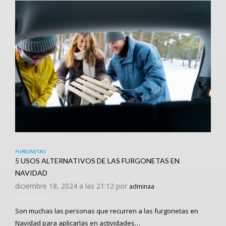
FURGONETAS
5 USOS ALTERNATIVOS DE LAS FURGONETAS EN
NAVIDAD
diciembre 18, 2024 a las 21:12 por
adminaa
Son muchas las personas que recurren a las furgonetas en
Navidad para aplicarlas en actividades…