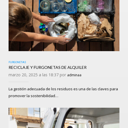
FURGONETAS
RECICLAJE Y FURGONETAS DE ALQUILER
marzo 20, 2025 a las 18:37 por
adminaa
La gestión adecuada de los residuos es una de las claves para
promover la sostenibilidad…