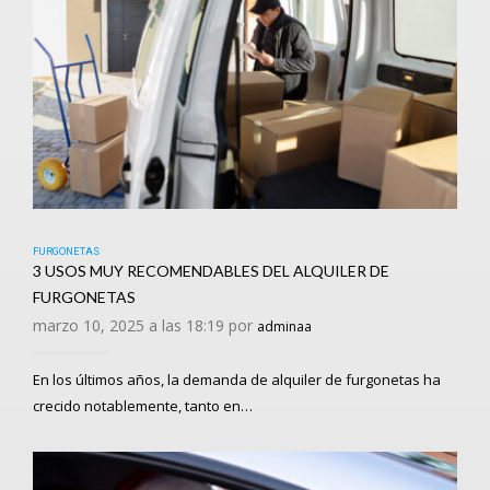
FURGONETAS
3 USOS MUY RECOMENDABLES DEL ALQUILER DE
FURGONETAS
marzo 10, 2025 a las 18:19 por
adminaa
En los últimos años, la demanda de alquiler de furgonetas ha
crecido notablemente, tanto en…