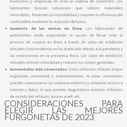
inversores y empresas en toda la cadena de suministro. Los
fabricantes buscan soluciones que utilicen materiales
renovables, fomenten la reciclabilidad y mejoren la eficiencia del
combustible mediante la reducción del peso.
Aumento de las ventas en línea
: Los fabricantes de
automóviles están explorando la opción de llevar todo el
proceso de compra en línea a través de salas de exhibición
virtuales. Esta tendencia se ha acelerado debido a la pandemia y
las restricciones en la presencia física. Las salas de exhibición
virtuales ofrecen comodidad y reducen los costes generales.
Automóviles más conectados
: Estos vehículos ofrecen mayor
seguridad, comodidad y entretenimiento. Al estar conectados
pueden comunicarse con sistemas externos y compartir acceso a
Internet y datos, lo que permite diagnósticos remotos, informes
de estado del vehículo, acceso a wifi, etc.
CONSIDERACIONES PARA
ELEGIR LAS MEJORES
FURGONETAS DE 2023