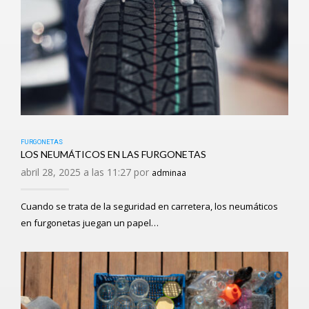
FURGONETAS
LOS NEUMÁTICOS EN LAS FURGONETAS
abril 28, 2025 a las 11:27 por
adminaa
Cuando se trata de la seguridad en carretera, los neumáticos
en furgonetas juegan un papel…