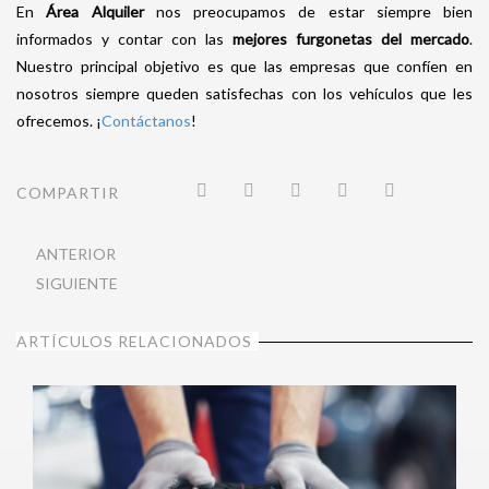
En
Área Alquiler
nos preocupamos de estar siempre bien
informados y contar con las
mejores furgonetas del mercado
.
Nuestro principal objetivo es que las empresas que confíen en
nosotros siempre queden satisfechas con los vehículos que les
ofrecemos. ¡
Contáctanos
!
COMPARTIR
ANTERIOR
SIGUIENTE
ARTÍCULOS RELACIONADOS