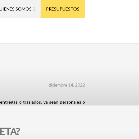
UIENES SOMOS
PRESUPUESTOS
diciembre 14, 2022
entregas o traslados, ya sean personales o
ETA?