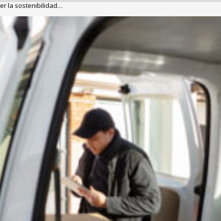
er la sostenibilidad…