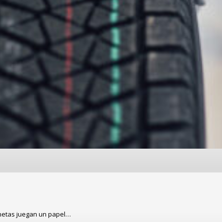
onetas juegan un papel…