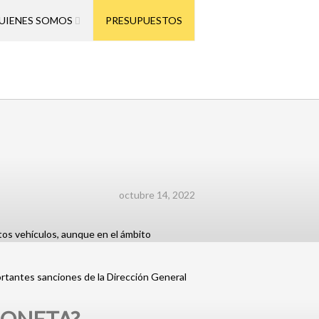
UIENES SOMOS
PRESUPUESTOS
octubre 14, 2022
stos vehículos, aunque en el ámbito
ortantes sanciones de la Dirección General