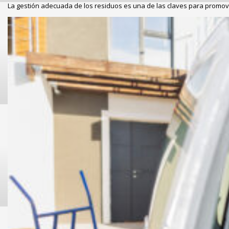
La gestión adecuada de los residuos es una de las claves para promov