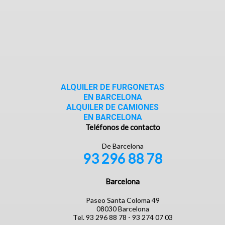
ALQUILER DE FURGONETAS
EN BARCELONA
ALQUILER DE CAMIONES
EN BARCELONA
Teléfonos de contacto
De Barcelona
93 296 88 78
Barcelona
Paseo Santa Coloma 49
08030 Barcelona
Tel. 93 296 88 78 - 93 274 07 03