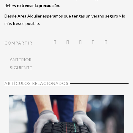
debes
extremar la precaución
.
Desde Área Alquiler esperamos que tengas un verano seguro y lo
más fresco posible.
COMPARTIR
ANTERIOR
SIGUIENTE
ARTÍCULOS RELACIONADOS