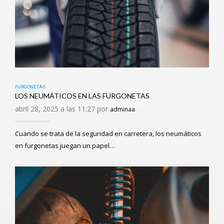
FURGONETAS
LOS NEUMÁTICOS EN LAS FURGONETAS
abril 28, 2025 a las 11:27 por
adminaa
Cuando se trata de la seguridad en carretera, los neumáticos
en furgonetas juegan un papel…