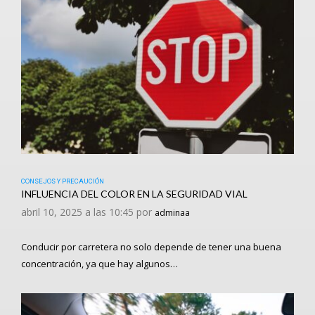
CONSEJOS Y PRECAUCIÓN
INFLUENCIA DEL COLOR EN LA SEGURIDAD VIAL
abril 10, 2025 a las 10:45 por
adminaa
Conducir por carretera no solo depende de tener una buena
concentración, ya que hay algunos…