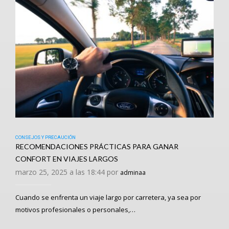
CONSEJOS Y PRECAUCIÓN
RECOMENDACIONES PRÁCTICAS PARA GANAR
CONFORT EN VIAJES LARGOS
marzo 25, 2025 a las 18:44 por
adminaa
Cuando se enfrenta un viaje largo por carretera, ya sea por
motivos profesionales o personales,…