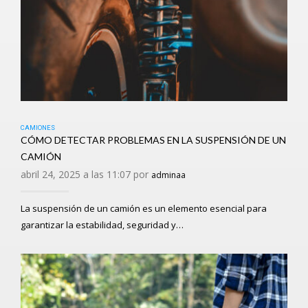
CAMIONES
CÓMO DETECTAR PROBLEMAS EN LA SUSPENSIÓN DE UN
CAMIÓN
abril 24, 2025 a las 11:07 por
adminaa
La suspensión de un camión es un elemento esencial para
garantizar la estabilidad, seguridad y…