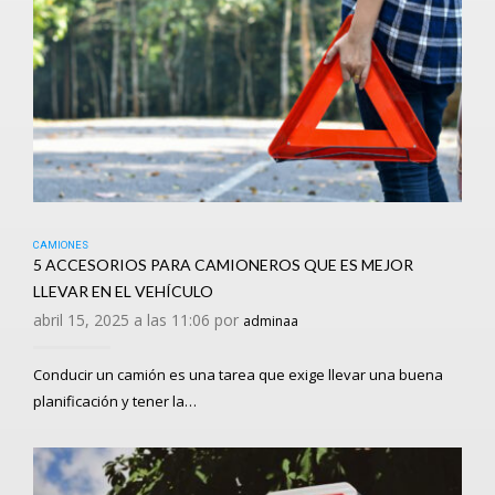
CAMIONES
5 ACCESORIOS PARA CAMIONEROS QUE ES MEJOR
LLEVAR EN EL VEHÍCULO
abril 15, 2025 a las 11:06 por
adminaa
Conducir un camión es una tarea que exige llevar una buena
planificación y tener la…