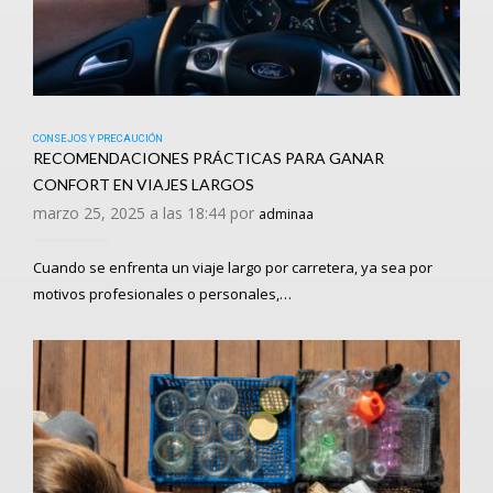
CONSEJOS Y PRECAUCIÓN
RECOMENDACIONES PRÁCTICAS PARA GANAR
CONFORT EN VIAJES LARGOS
marzo 25, 2025 a las 18:44 por
adminaa
Cuando se enfrenta un viaje largo por carretera, ya sea por
motivos profesionales o personales,…