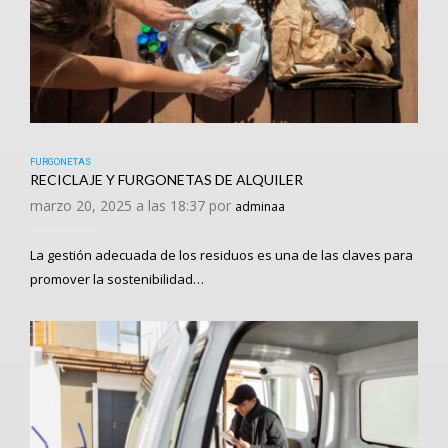
FURGONETAS
RECICLAJE Y FURGONETAS DE ALQUILER
marzo 20, 2025 a las 18:37 por
adminaa
La gestión adecuada de los residuos es una de las claves para
promover la sostenibilidad…