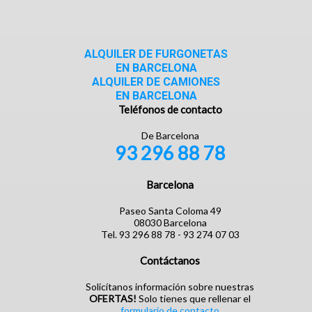
ALQUILER DE FURGONETAS
EN BARCELONA
ALQUILER DE CAMIONES
EN BARCELONA
Teléfonos de contacto
De Barcelona
93 296 88 78
Barcelona
Paseo Santa Coloma 49
08030 Barcelona
Tel. 93 296 88 78 - 93 274 07 03
Contáctanos
Solicítanos información sobre nuestras
OFERTAS!
Solo tienes que rellenar el
formulario de contacto