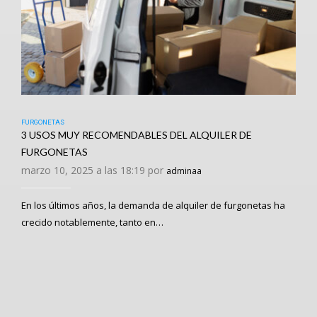
FURGONETAS
3 USOS MUY RECOMENDABLES DEL ALQUILER DE
FURGONETAS
marzo 10, 2025 a las 18:19 por
adminaa
En los últimos años, la demanda de alquiler de furgonetas ha
crecido notablemente, tanto en…