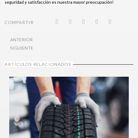
seguridad y satisfacción es nuestra mayor preocupación!
COMPARTIR
ANTERIOR
SIGUIENTE
ARTÍCULOS RELACIONADOS