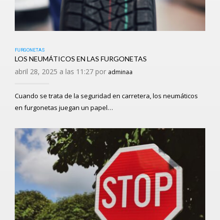
FURGONETAS
LOS NEUMÁTICOS EN LAS FURGONETAS
abril 28, 2025 a las 11:27 por
adminaa
Cuando se trata de la seguridad en carretera, los neumáticos
en furgonetas juegan un papel…