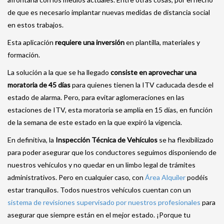
de que es necesario implantar nuevas medidas de distancia social
en estos trabajos.
Esta aplicación
requiere una inversión
en plantilla, materiales y
formación.
La solución a la que se ha llegado
consiste en aprovechar una
moratoria de 45 días
para quienes tienen la ITV caducada desde el
estado de alarma. Pero, para evitar aglomeraciones en las
estaciones de ITV, esta moratoria se amplía en 15 días, en función
de la semana de este estado en la que expiró la vigencia.
En definitiva, la
Inspección Técnica de Vehículos
se ha flexibilizado
para poder asegurar que los conductores seguimos disponiendo de
nuestros vehículos y no quedar en un limbo legal de trámites
administrativos. Pero en cualquier caso, con
Área Alquiler
podéis
estar tranquilos. Todos nuestros vehículos cuentan con un
sistema de revisiones supervisado por nuestros profesionales
para
asegurar que siempre están en el mejor estado. ¡Porque tu