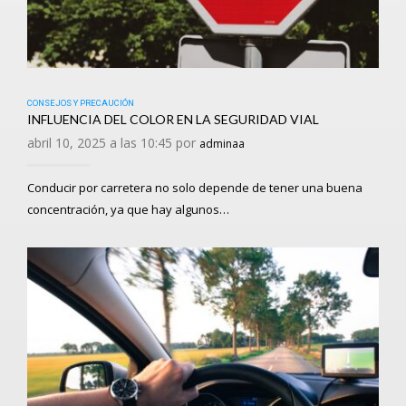
CONSEJOS Y PRECAUCIÓN
INFLUENCIA DEL COLOR EN LA SEGURIDAD VIAL
abril 10, 2025 a las 10:45 por
adminaa
Conducir por carretera no solo depende de tener una buena
concentración, ya que hay algunos…