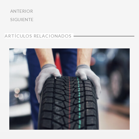
ANTERIOR
SIGUIENTE
ARTÍCULOS RELACIONADOS