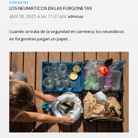
FURGONETAS
LOS NEUMÁTICOS EN LAS FURGONETAS
abril 28, 2025 a las 11:27 por
adminaa
Cuando se trata de la seguridad en carretera, los neumáticos
en furgonetas juegan un papel…