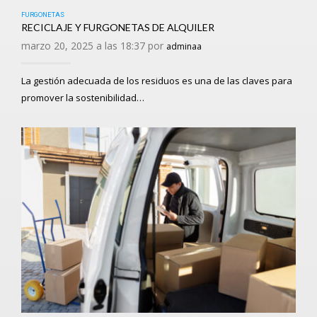
FURGONETAS
RECICLAJE Y FURGONETAS DE ALQUILER
marzo 20, 2025 a las 18:37 por
adminaa
La gestión adecuada de los residuos es una de las claves para
promover la sostenibilidad…