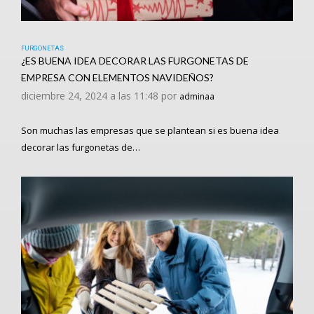
FURGONETAS
¿ES BUENA IDEA DECORAR LAS FURGONETAS DE
EMPRESA CON ELEMENTOS NAVIDEÑOS?
diciembre 24, 2024 a las 11:48 por
adminaa
Son muchas las empresas que se plantean si es buena idea
decorar las furgonetas de…