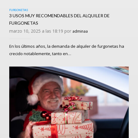
FURGONETAS
3 USOS MUY RECOMENDABLES DEL ALQUILER DE
FURGONETAS
marzo 10, 2025 a las 18:19 por
adminaa
En los últimos años, la demanda de alquiler de furgonetas ha
crecido notablemente, tanto en…