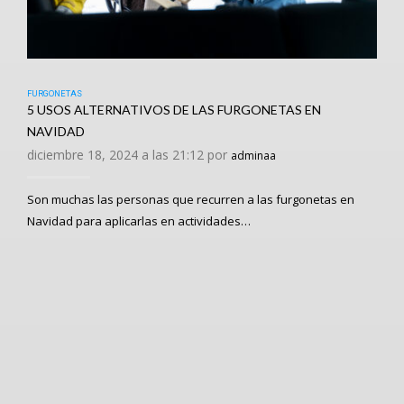
FURGONETAS
5 USOS ALTERNATIVOS DE LAS FURGONETAS EN
NAVIDAD
diciembre 18, 2024 a las 21:12 por
adminaa
Son muchas las personas que recurren a las furgonetas en
Navidad para aplicarlas en actividades…