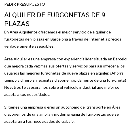
PEDIR PRESUPUESTO
ALQUILER DE FURGONETAS DE 9
PLAZAS
En Área Alquiler te ofrecemos el mejor servicio de alquiler de
furgonetas de 9 plazas en Barcelona a través de Internet a precios
verdaderamente asequibles.
Área Alquiler es una empresa con experiencia líder situada en Barcel
que mejora cada vez más sus ofertas y servicios para así ofrecer a los
usuarios las mejores furgonetas de nueve plazas en alquiler. ¡Ahorra
tiempo y dinero si necesitas disponer rápidamente de una furgoneta!
Nosotros te asesoramos sobre el vehículo industrial que mejor se
adapta a tus necesidades.
Si tienes una empresa o eres un autónomo del transporte en Área
disponemos de una amplia y moderna gama de furgonetas que se
adaptarán a tus necesidades de trabajo.