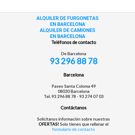
ALQUILER DE FURGONETAS
EN BARCELONA
ALQUILER DE CAMIONES
EN BARCELONA
Teléfonos de contacto
De Barcelona
93 296 88 78
Barcelona
Paseo Santa Coloma 49
08030 Barcelona
Tel. 93 296 88 78 - 93 274 07 03
Contáctanos
Solicítanos información sobre nuestras
OFERTAS!
Solo tienes que rellenar el
formulario de contacto