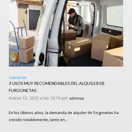
FURGONETAS
3 USOS MUY RECOMENDABLES DEL ALQUILER DE
FURGONETAS
marzo 10, 2025 a las 18:19 por
adminaa
En los últimos años, la demanda de alquiler de furgonetas ha
crecido notablemente, tanto en…