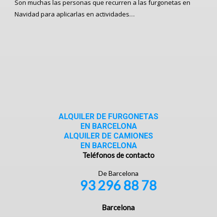
Son muchas las personas que recurren a las furgonetas en
Navidad para aplicarlas en actividades…
ALQUILER DE FURGONETAS
EN BARCELONA
ALQUILER DE CAMIONES
EN BARCELONA
Teléfonos de contacto
De Barcelona
93 296 88 78
Barcelona