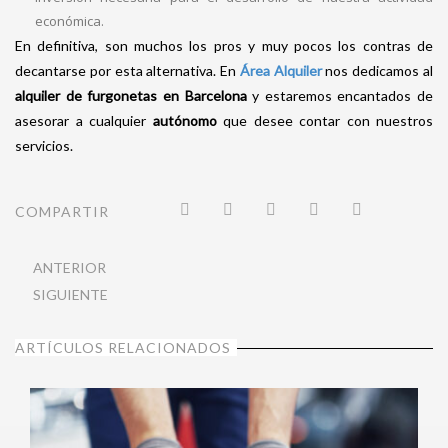
económica.
En definitiva, son muchos los pros y muy pocos los contras de
decantarse por esta alternativa. En
Área Alquiler
nos dedicamos al
alquiler de furgonetas en Barcelona
y estaremos encantados de
asesorar a cualquier
autónomo
que
desee contar con nuestros
servicios.
COMPARTIR
ANTERIOR
SIGUIENTE
ARTÍCULOS RELACIONADOS