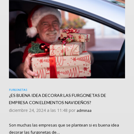
FURGONETAS
¿ES BUENA IDEA DECORAR LAS FURGONETAS DE
EMPRESA CON ELEMENTOS NAVIDEÑOS?
diciembre 24, 2024 a las 11:48 por
adminaa
Son muchas las empresas que se plantean si es buena idea
decorar las furgonetas de…