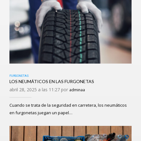
FURGONETAS
LOS NEUMÁTICOS EN LAS FURGONETAS
abril 28, 2025 a las 11:27 por
adminaa
Cuando se trata de la seguridad en carretera, los neumáticos
en furgonetas juegan un papel…