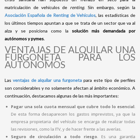
matriculación de vehículos de
renting
. Sin embargo, según la
Asociación Española de Renting de Vehículos
, las estadísticas de
los últimos tiempos apuntan a que se trata de un sector que va al
alza y se posiciona como la
solución más demandada por
autónomos y pymes
.
VENTAJAS DE ALQUILAR UNA
FURGONETA PARA LOS
AUTÓNOMOS
Las
ventajas de alquilar una furgoneta
para este tipo de perfiles
son considerables y no solamente afectan al ámbito económico. A
continuación, destacamos algunas de las más importantes:
Pagar una sola cuota mensual que cubre todo lo esencial
.
De esta forma desaparecen los gastos imprevistos, ya que la
empresa propietaria del vehículo se encarga de realizar todas
las revisiones, como la ITV, y de hacer frente a las averías.
Seguro de circulación a todo riesgo
. Es una garantía