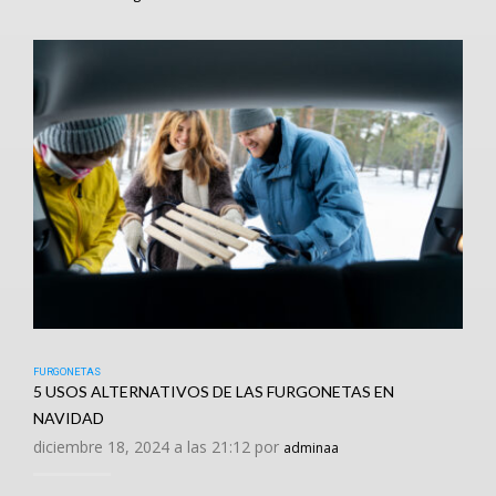
FURGONETAS
5 USOS ALTERNATIVOS DE LAS FURGONETAS EN
NAVIDAD
diciembre 18, 2024 a las 21:12 por
adminaa