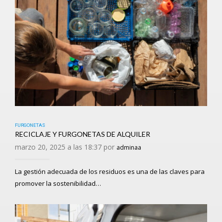
FURGONETAS
RECICLAJE Y FURGONETAS DE ALQUILER
marzo 20, 2025 a las 18:37 por
adminaa
La gestión adecuada de los residuos es una de las claves para
promover la sostenibilidad…