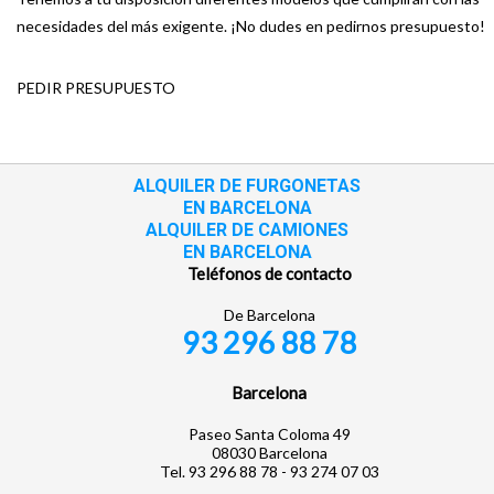
necesidades del más exigente. ¡No dudes en pedirnos presupuesto!
PEDIR PRESUPUESTO
ALQUILER DE FURGONETAS
EN BARCELONA
ALQUILER DE CAMIONES
EN BARCELONA
Teléfonos de contacto
De Barcelona
93 296 88 78
Barcelona
Paseo Santa Coloma 49
08030 Barcelona
Tel. 93 296 88 78 - 93 274 07 03