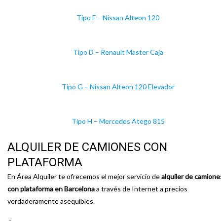
Tipo F – Nissan Alteon 120
Tipo D – Renault Master Caja
Tipo G – Nissan Alteon 120 Elevador
Tipo H – Mercedes Atego 815
ALQUILER DE CAMIONES CON
PLATAFORMA
En Área Alquiler te ofrecemos el mejor servicio de
alquiler de camione
con plataforma en Barcelona
a través de Internet a precios
verdaderamente asequibles.