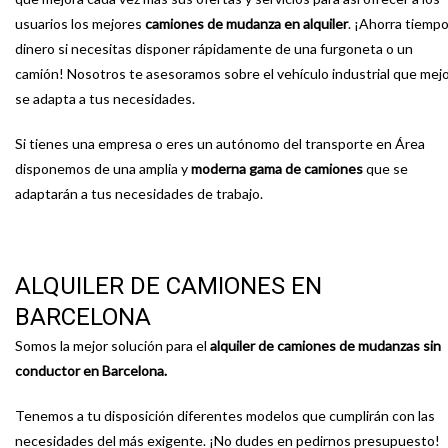
usuarios los mejores
camiones de mudanza en alquiler
. ¡Ahorra tiempo
dinero si necesitas disponer rápidamente de una furgoneta o un
camión! Nosotros te asesoramos sobre el vehículo industrial que mej
se adapta a tus necesidades.
Si tienes una empresa o eres un autónomo del transporte en Área
disponemos de una amplia y
moderna gama de camiones
que se
adaptarán a tus necesidades de trabajo.
ALQUILER DE CAMIONES EN
BARCELONA
Somos la mejor solución para el
alquiler de camiones de mudanzas sin
conductor en Barcelona.
Tenemos a tu disposición diferentes modelos que cumplirán con las
necesidades del más exigente. ¡No dudes en pedirnos presupuesto!