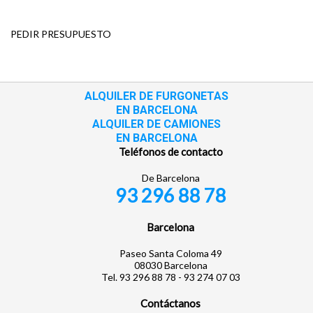
PEDIR PRESUPUESTO
ALQUILER DE FURGONETAS
EN BARCELONA
ALQUILER DE CAMIONES
EN BARCELONA
Teléfonos de contacto
De Barcelona
93 296 88 78
Barcelona
Paseo Santa Coloma 49
08030 Barcelona
Tel. 93 296 88 78 - 93 274 07 03
Contáctanos