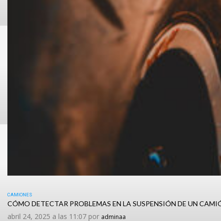
CAMIONES
CÓMO DETECTAR PROBLEMAS EN LA SUSPENSIÓN DE UN CAMI
abril 24, 2025 a las 11:07 por
adminaa