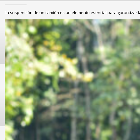
La suspensión de un camión es un elemento esencial para garantizar l