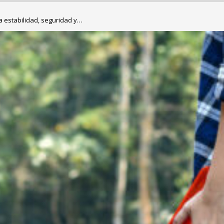
a estabilidad, seguridad y…