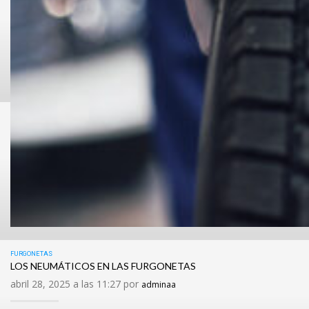
FURGONETAS
LOS NEUMÁTICOS EN LAS FURGONETAS
abril 28, 2025 a las 11:27 por
adminaa