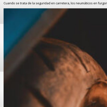
Cuando se trata de la seguridad en carretera, los neumáticos en furg