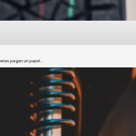
onetas juegan un papel…