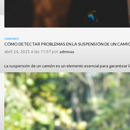
CAMIONES
CÓMO DETECTAR PROBLEMAS EN LA SUSPENSIÓN DE UN CAMI
abril 24, 2025 a las 11:07 por
adminaa
La suspensión de un camión es un elemento esencial para garantizar l