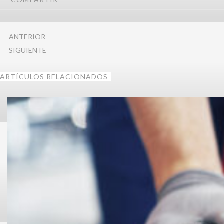
ANTERIOR
SIGUIENTE
ARTÍCULOS RELACIONADOS