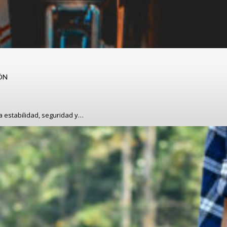
ÓN
a estabilidad, seguridad y…